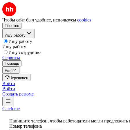
Чтобы сайт был удобнее, используем
cookies
Понятно
Ищу работу
Ищу работу
Ищу работу
Ищу сотрудника
Сервисы
Помощь
Ещё
Череповец
Войти
Войти
Создать резюме
Catch me
Напишите телефон, чтобы работодатели могли предложить 
Номер телефона