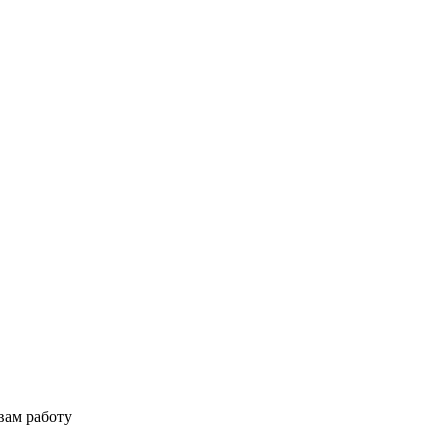
вам работу