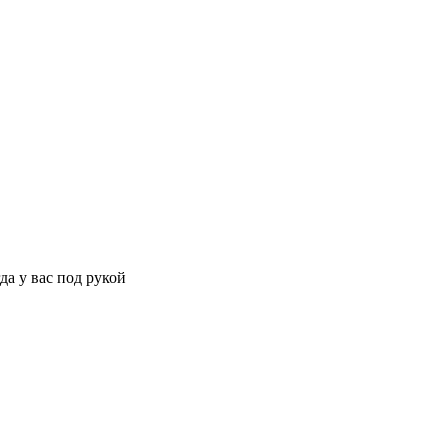
да у вас под рукой