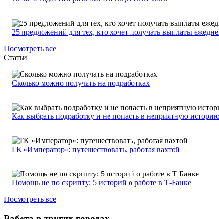
25 предложений для тех, кто хочет получать выплаты ежедн
Посмотреть все
Статьи
Сколько можно получать на подработках
Как выбрать подработку и не попасть в неприятную истори
ГК «Император»: путешествовать, работая вахтой
Помощь не по скрипту: 5 историй о работе в Т-Банке
Посмотреть все
Работа в других городах