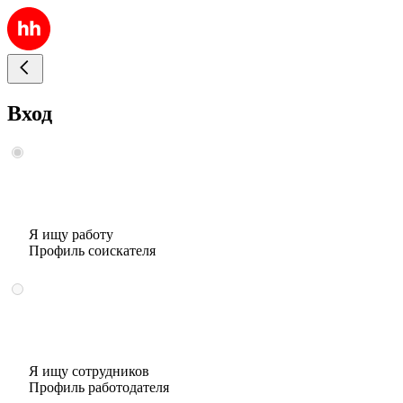
Вход
Я ищу работу
Профиль соискателя
Я ищу сотрудников
Профиль работодателя