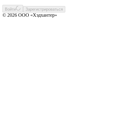
Войти
Зарегистрироваться
© 2026 ООО «Хэдхантер»