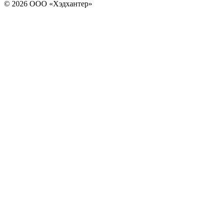
© 2026 ООО «Хэдхантер»