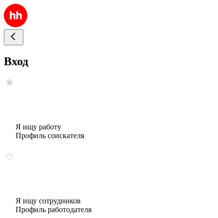
Вход
Я ищу работу
Профиль соискателя
Я ищу сотрудников
Профиль работодателя