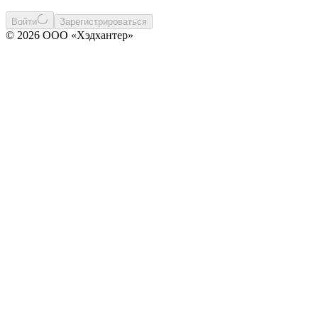
Войти
Зарегистрироваться
© 2026 ООО «Хэдхантер»