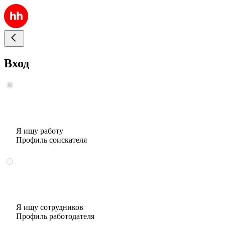
Вход
Я ищу работу
Профиль соискателя
Я ищу сотрудников
Профиль работодателя