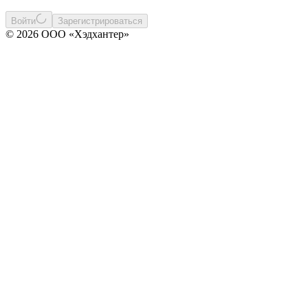
Войти
Зарегистрироваться
© 2026 ООО «Хэдхантер»