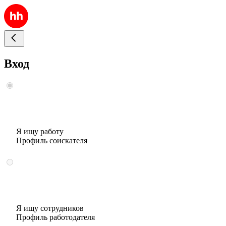
Вход
Я ищу работу
Профиль соискателя
Я ищу сотрудников
Профиль работодателя