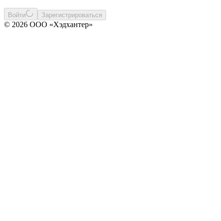
Войти
Зарегистрироваться
© 2026 ООО «Хэдхантер»