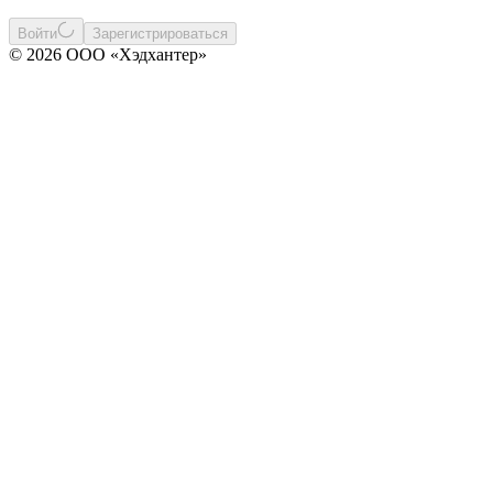
Войти
Зарегистрироваться
© 2026 ООО «Хэдхантер»