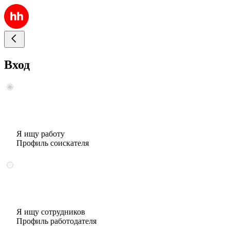
Вход
Я ищу работу
Профиль соискателя
Я ищу сотрудников
Профиль работодателя