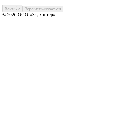
Войти
Зарегистрироваться
© 2026 ООО «Хэдхантер»