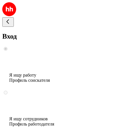
Вход
Я ищу работу
Профиль соискателя
Я ищу сотрудников
Профиль работодателя