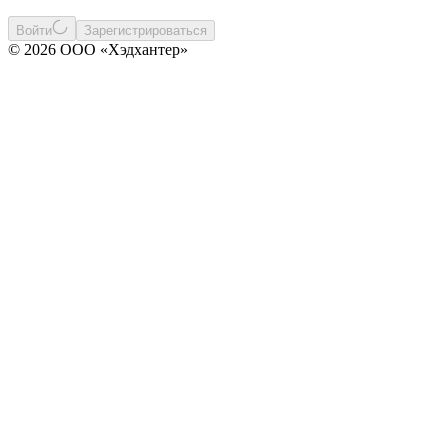
Войти
Зарегистрироваться
© 2026 ООО «Хэдхантер»