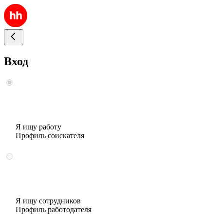
Вход
Я ищу работу
Профиль соискателя
Я ищу сотрудников
Профиль работодателя