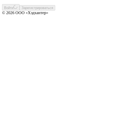
Войти
Зарегистрироваться
© 2026 ООО «Хэдхантер»