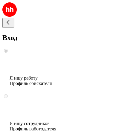
Вход
Я ищу работу
Профиль соискателя
Я ищу сотрудников
Профиль работодателя