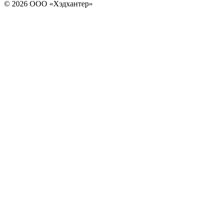
© 2026 ООО «Хэдхантер»