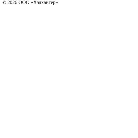
© 2026 ООО «Хэдхантер»