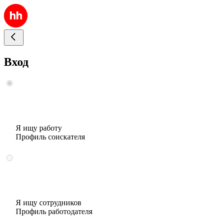
Вход
Я ищу работу
Профиль соискателя
Я ищу сотрудников
Профиль работодателя