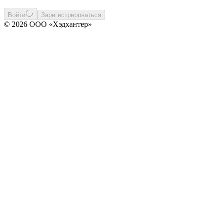
Войти
Зарегистрироваться
© 2026 ООО «Хэдхантер»