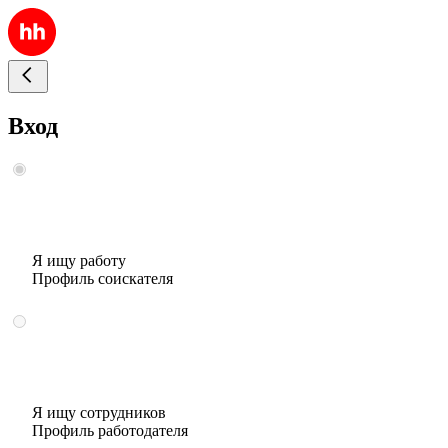
Вход
Я ищу работу
Профиль соискателя
Я ищу сотрудников
Профиль работодателя