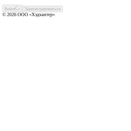
Войти
Зарегистрироваться
© 2026 ООО «Хэдхантер»