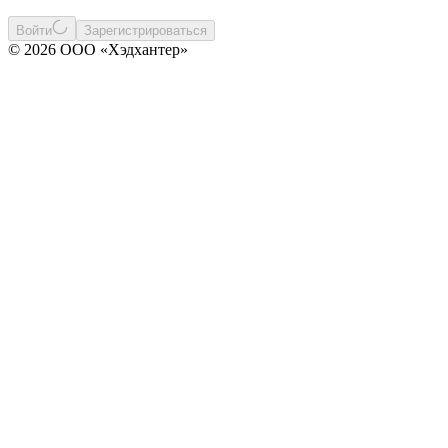
Войти
Зарегистрироваться
© 2026 ООО «Хэдхантер»