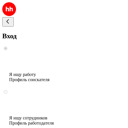
Вход
Я ищу работу
Профиль соискателя
Я ищу сотрудников
Профиль работодателя