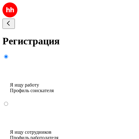
Регистрация
Я ищу работу
Профиль соискателя
Я ищу сотрудников
Профиль работодателя