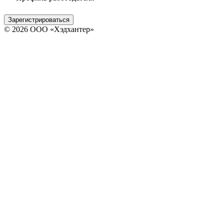
Зарегистрироваться
© 2026 ООО «Хэдхантер»