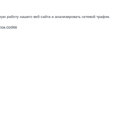
ую работу нашего веб-сайта и анализировать сетевой трафик.
ов cookie