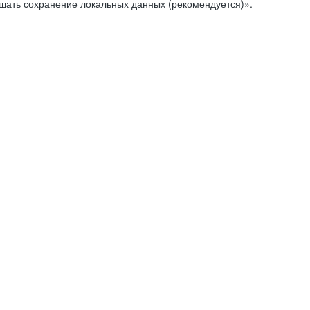
ешать сохранение локальных данных (рекомендуется)».