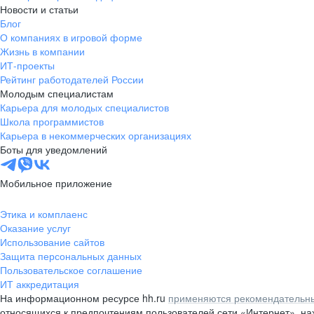
Новости и статьи
Блог
О компаниях в игровой форме
Жизнь в компании
ИТ-проекты
Рейтинг работодателей России
Молодым специалистам
Карьера для молодых специалистов
Школа программистов
Карьера в некоммерческих организациях
Боты для уведомлений
Мобильное приложение
Этика и комплаенс
Оказание услуг
Использование сайтов
Защита персональных данных
Пользовательское соглашение
ИТ аккредитация
На информационном ресурсе hh.ru
применяются рекомендательны
относящихся к предпочтениям пользователей сети «Интернет», н