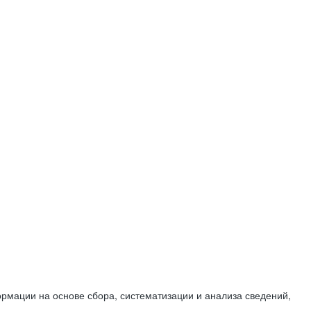
мации на основе сбора, систематизации и анализа сведений,