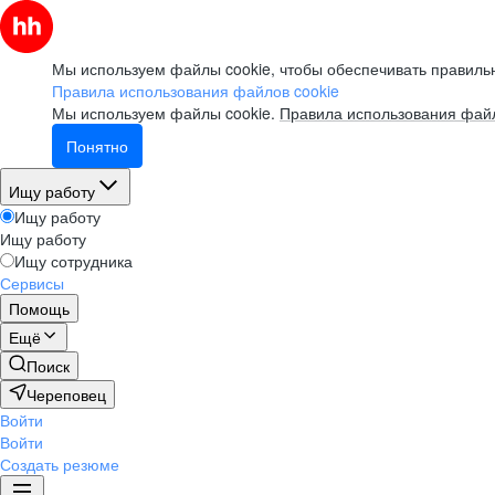
Мы используем файлы cookie, чтобы обеспечивать правильн
Правила использования файлов cookie
Мы используем файлы cookie.
Правила использования файл
Понятно
Ищу работу
Ищу работу
Ищу работу
Ищу сотрудника
Сервисы
Помощь
Ещё
Поиск
Череповец
Войти
Войти
Создать резюме