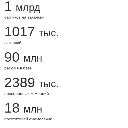
1
млрд
откликов на вакансии
1017
тыс.
вакансий
90
млн
резюме в базе
2389
тыс.
проверенных компаний
18
млн
посетителей ежемесячно