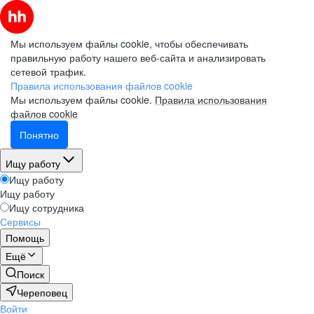
Мы используем файлы cookie, чтобы обеспечивать
правильную работу нашего веб-сайта и анализировать
сетевой трафик.
Правила использования файлов cookie
Мы используем файлы cookie.
Правила использования
файлов cookie
Понятно
Ищу работу
Ищу работу
Ищу работу
Ищу сотрудника
Сервисы
Помощь
Ещё
Поиск
Череповец
Войти