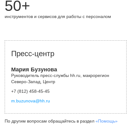
50+
инструментов и сервисов для работы с персоналом
Пресс-центр
Мария Бузунова
Руководитель пресс-службы hh.ru, макрорегион
Северо-Запад, Центр
+7 (812) 458-45-45
m.buzunova@hh.ru
По другим вопросам обращайтесь в раздел
«Помощь»