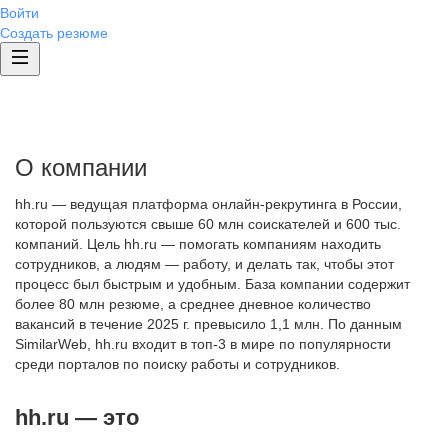
Войти
Создать резюме
О компании
hh.ru — ведущая платформа онлайн-рекрутинга в России,
которой пользуются свыше 60 млн соискателей и 600 тыс.
компаний. Цель hh.ru — помогать компаниям находить
сотрудников, а людям — работу, и делать так, чтобы этот
процесс был быстрым и удобным. База компании содержит
более 80 млн резюме, а среднее дневное количество
вакансий в течение 2025 г. превысило 1,1 млн. По данным
SimilarWeb, hh.ru входит в топ-3 в мире по популярности
среди порталов по поиску работы и сотрудников.
hh.ru — это