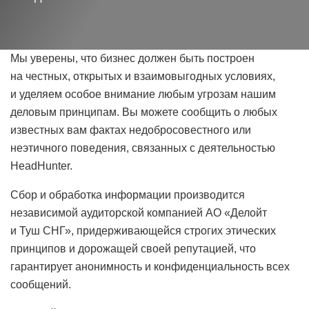
Мы уверены, что бизнес должен быть построен
на честных, открытых и взаимовыгодных условиях,
и уделяем особое внимание любым угрозам нашим
деловым принципам. Вы можете сообщить о любых
известных вам фактах недобросовестного или
неэтичного поведения, связанных с деятельностью
HeadHunter.
Сбор и обработка информации производится
независимой аудиторской компанией АО «Делойт
и Туш СНГ», придерживающейся строгих этических
принципов и дорожащей своей репутацией, что
гарантирует анонимность и конфиденциальность всех
сообщений.