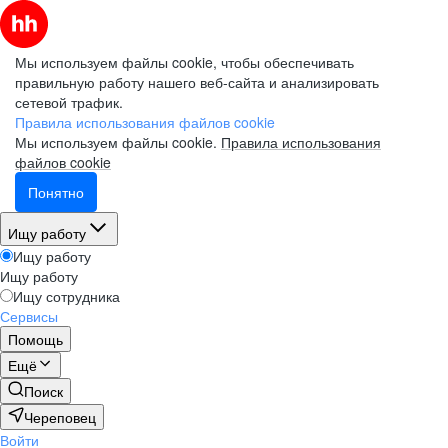
Мы используем файлы cookie, чтобы обеспечивать
правильную работу нашего веб-сайта и анализировать
сетевой трафик.
Правила использования файлов cookie
Мы используем файлы cookie.
Правила использования
файлов cookie
Понятно
Ищу работу
Ищу работу
Ищу работу
Ищу сотрудника
Сервисы
Помощь
Ещё
Поиск
Череповец
Войти