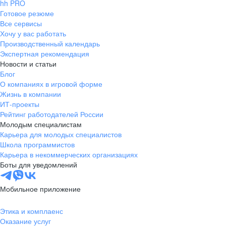
hh PRO
Готовое резюме
Все сервисы
Хочу у вас работать
Производственный календарь
Экспертная рекомендация
Новости и статьи
Блог
О компаниях в игровой форме
Жизнь в компании
ИТ-проекты
Рейтинг работодателей России
Молодым специалистам
Карьера для молодых специалистов
Школа программистов
Карьера в некоммерческих организациях
Боты для уведомлений
Мобильное приложение
Этика и комплаенс
Оказание услуг