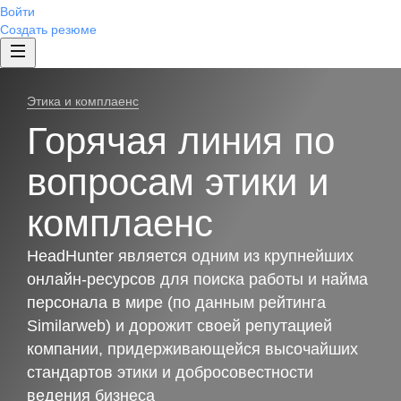
Войти
Создать резюме
Этика и комплаенс
Горячая линия по
вопросам этики и
комплаенс
HeadHunter является одним из крупнейших
онлайн-ресурсов для поиска работы и найма
персонала в мире (по данным рейтинга
Similarweb) и дорожит своей репутацией
компании, придерживающейся высочайших
стандартов этики и добросовестности
ведения бизнеса