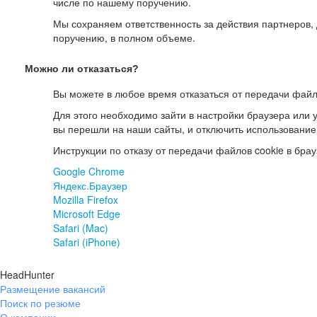
числе по нашему поручению.
Мы сохраняем ответственность за действия партнеров
поручению, в полном объеме.
Можно ли отказаться?
Вы можете в любое время отказаться от передачи файл
Для этого необходимо зайти в настройки браузера или у
вы перешли на наши сайты, и отключить использование
Инструкции по отказу от передачи файлов cookie в брау
Google Chrome
Яндекс.Браузер
Mozilla Firefox
Microsoft Edge
Safari (Mac)
Safari (iPhone)
HeadHunter
Размещение вакансий
Поиск по резюме