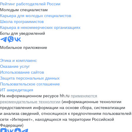
Рейтинг работодателей России
Молодым специалистам
Карьера для молодых специалистов
Школа программистов
Карьера в некоммерческих организациях
Боты для уведомлений
Мобильное приложение
Этика и комплаенс
Оказание услуг
Использование сайтов
Защита персональных данных
Пользовательское соглашение
ИТ аккредитация
На информационном ресурсе hh.ru
применяются
рекомендательные технологии
(информационные технологии
предоставления информации на основе сбора, систематизации
и анализа сведений, относящихся к предпочтениям пользователей
сети «Интернет», находящихся на территории Российской
Федерации)