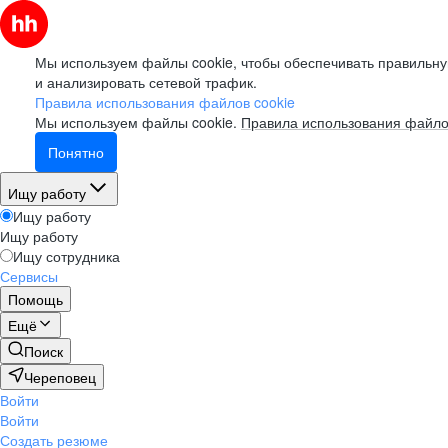
Мы используем файлы cookie, чтобы обеспечивать правильну
и анализировать сетевой трафик.
Правила использования файлов cookie
Мы используем файлы cookie.
Правила использования файло
Понятно
Ищу работу
Ищу работу
Ищу работу
Ищу сотрудника
Сервисы
Помощь
Ещё
Поиск
Череповец
Войти
Войти
Создать резюме