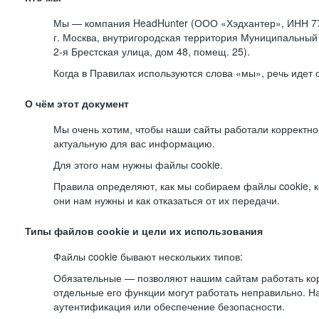
Мы — компания HeadHunter (ООО «Хэдхантер», ИНН 77
г. Москва, внутригородская территория Муниципальный 
2-я
Брестская улица, дом 48, помещ. 25).
Когда в Правилах используются слова «мы», речь идет
О чём этот документ
Мы очень хотим, чтобы наши сайты работали корректно
актуальную для вас информацию.
Для этого нам нужны файлы cookie.
Правила определяют, как мы собираем файлы cookie, к
они нам нужны и как отказаться от их передачи.
Типы файлов cookie и цели их использования
Файлы cookie бывают нескольких типов:
Обязательные — позволяют нашим сайтам работать корр
отдельные его функции могут работать неправильно. 
аутентификация или обеспечение безопасности.