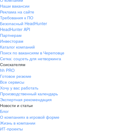
О компании
Наши вакансии
Реклама на сайте
Требования к ПО
Безопасный HeadHunter
HeadHunter API
Партнерам
Инвесторам
Каталог компаний
Поиск по вакансиям в Череповце
Сетка: соцсеть для нетворкинга
Соискателям
hh PRO
Готовое резюме
Все сервисы
Хочу у вас работать
Производственный календарь
Экспертная рекомендация
Новости и статьи
Блог
О компаниях в игровой форме
Жизнь в компании
ИТ-проекты