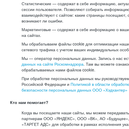
Статистические — содержат в себе информацию, актуа
сессии пользователя. Позволяют собирать информацию 
взаимодействуют с сайтом: какие страницы посещают, 
возникают ли ошибки.
Маркетинговые — содержат в себе информацию о ваши
на сайтах.
Мы обрабатываем файлы cookie для оптимизации наши
сетевого трафика с учетом ваших индивидуальных особ
Мы — оператор персональных данных. Запись о нас ес
данных на сайте Роскомнадзора
. Там вы можете ознак
обрабатываемых нами файлов cookie.
При обработке персональных данных мы руководствуем
Российской Федерации и
Политикой в области обработк
безопасности персональных данных ООО «Хэдхантер»
Кто нам помогает?
Когда вы посещаете наши сайты, мы можем передават
партнерам ООО «ЯНДЕКС», ООО «ВК», АО «Будущее», 
«ТАРГЕТ АДС» для обработки в рамках исполнения ука