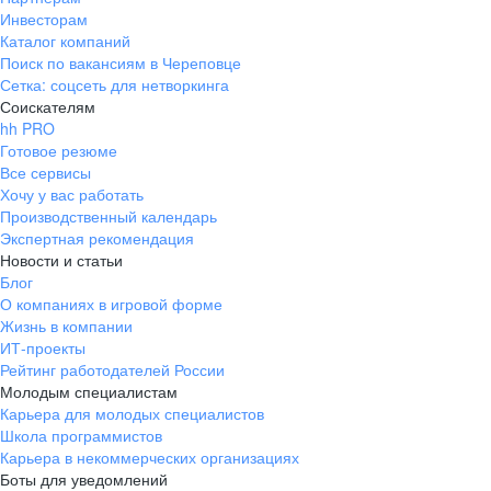
Инвесторам
Каталог компаний
Поиск по вакансиям в Череповце
Сетка: соцсеть для нетворкинга
Соискателям
hh PRO
Готовое резюме
Все сервисы
Хочу у вас работать
Производственный календарь
Экспертная рекомендация
Новости и статьи
Блог
О компаниях в игровой форме
Жизнь в компании
ИТ-проекты
Рейтинг работодателей России
Молодым специалистам
Карьера для молодых специалистов
Школа программистов
Карьера в некоммерческих организациях
Боты для уведомлений