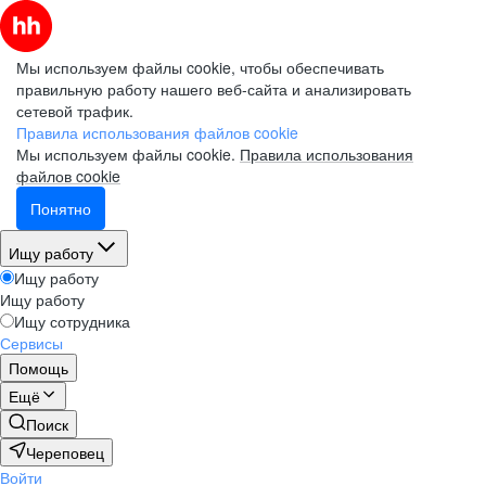
Мы используем файлы cookie, чтобы обеспечивать
правильную работу нашего веб-сайта и анализировать
сетевой трафик.
Правила использования файлов cookie
Мы используем файлы cookie.
Правила использования
файлов cookie
Понятно
Ищу работу
Ищу работу
Ищу работу
Ищу сотрудника
Сервисы
Помощь
Ещё
Поиск
Череповец
Войти