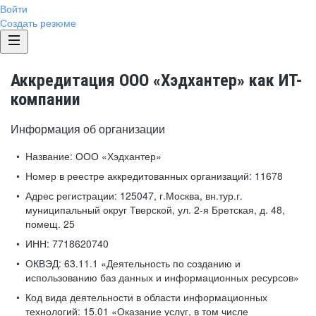
Войти
Создать резюме
Аккредитация ООО «Хэдхантер» как ИТ-
компании
Информация об организации
Название:
ООО «Хэдхантер»
Номер в реестре аккредитованных организаций:
11678
Адрес регистрации:
125047, г.Москва, вн.тур.г.
муниципальный округ Тверской, ул. 2-я Бретская, д. 48,
помещ. 25
ИНН:
7718620740
ОКВЭД:
63.11.1 «Деятельность по созданию и
использованию баз данных и информационных ресурсов»
Код вида деятельности в области информационных
технологий:
15.01 «Оказание услуг, в том числе