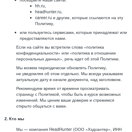
hh.ru,
headhunter.ru,
career.ru и другие, которые ссылаются на эту
Политику,
или пользуетесь сервисами, которые принадлежат или
предоставляются нами.
Если на сайте вы встретили слова «политика
конфиденциальности» или «политика в отношении
персональных данных», речь идет об этой Политике.
Мы можем периодически обновлять Политику,
не уведомляя об этом отдельно. Мы всегда указываем
актуальную дату в начале документа, над заголовком.
Рекомендуем время от времени просматривать
страницу с Политикой, чтобы быть в курсе возможных
изменений. Мы ценим ваше доверие и стремимся
открыто общаться с вами.
2. Кто мы
Мы — компания HeadHunter (ООО «Хэдхантер», ИНН