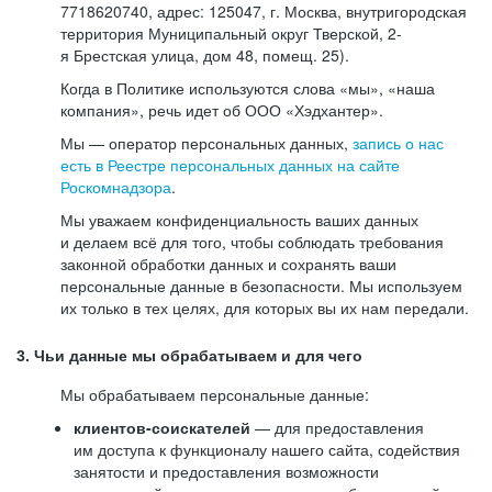
7718620740, адрес: 125047, г. Москва, внутригородская
территория Муниципальный округ Тверской, 2-
я Брестская улица, дом 48, помещ. 25).
Когда в Политике используются слова «мы», «наша
компания», речь идет об ООО «Хэдхантер».
Мы — оператор персональных данных,
запись о нас
есть в Реестре персональных данных на сайте
Роскомнадзора
.
Мы уважаем конфиденциальность ваших данных
и делаем всё для того, чтобы соблюдать требования
законной обработки данных и сохранять ваши
персональные данные в безопасности. Мы используем
их только в тех целях, для которых вы их нам передали.
3. Чьи данные мы обрабатываем и для чего
Мы обрабатываем персональные данные:
клиентов-соискателей
— для предоставления
им доступа к функционалу нашего сайта, содействия
занятости и предоставления возможности