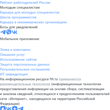
Рейтинг работодателей России
Молодым специалистам
Карьера для молодых специалистов
Школа программистов
Карьера в некоммерческих организациях
Боты для уведомлений
Мобильное приложение
Этика и комплаенс
Оказание услуг
Использование сайтов
Защита персональных данных
Пользовательское соглашение
ИТ аккредитация
На информационном ресурсе hh.ru
применяются
рекомендательные технологии
(информационные технологии
предоставления информации на основе сбора, систематизации
и анализа сведений, относящихся к предпочтениям пользователей
сети «Интернет», находящихся на территории Российской
Федерации)