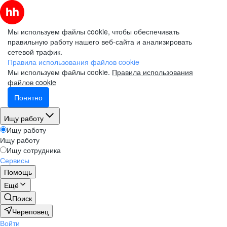
Мы используем файлы cookie, чтобы обеспечивать
правильную работу нашего веб-сайта и анализировать
сетевой трафик.
Правила использования файлов cookie
Мы используем файлы cookie.
Правила использования
файлов cookie
Понятно
Ищу работу
Ищу работу
Ищу работу
Ищу сотрудника
Сервисы
Помощь
Ещё
Поиск
Череповец
Войти