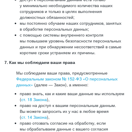
у минимально необходимого количества наших
сотрудников и только в целях выполнения
должностных обязанностей;
мы постоянно обучаем наших сотрудников, занятых
в обработке персональных данных;
с помощью системы внутреннего контроля
мы повышаем уровень безопасности персональных
данных и при обнаружении несоответствий в самые
короткие сроки устраняем их причины.
7. Как мы соблюдаем ваши права
Мы соблюдаем ваши права, предусмотренные
Федеральным законом №
152-ФЗ
«О персональных
данных»
(далее — Закон), а именно:
право знать, как и какие ваши данные мы используем
(
ст. 18 Закона
),
право на доступ к вашим персональным данным.
Вы можете запросить их у нас в любое время
(
ст. 14 Закона
),
право отозвать согласие на обработку, если
мы обрабатываем данные с вашего согласия