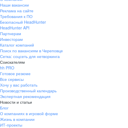
Наши вакансии
Реклама на сайте
Требования к ПО
Безопасный HeadHunter
HeadHunter API
Партнерам
Инвесторам
Каталог компаний
Поиск по вакансиям в Череповце
Сетка: соцсеть для нетворкинга
Соискателям
hh PRO
Готовое резюме
Все сервисы
Хочу у вас работать
Производственный календарь
Экспертная рекомендация
Новости и статьи
Блог
О компаниях в игровой форме
Жизнь в компании
ИТ-проекты