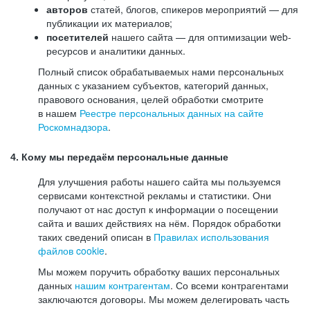
авторов
статей, блогов, спикеров мероприятий — для
публикации их материалов;
посетителей
нашего сайта — для оптимизации web-
ресурсов и аналитики данных.
Полный список обрабатываемых нами персональных
данных с указанием субъектов, категорий данных,
правового основания, целей обработки смотрите
в нашем
Реестре персональных данных на сайте
Роскомнадзора
.
4. Кому мы передаём персональные данные
Для улучшения работы нашего сайта мы пользуемся
сервисами контекстной рекламы и статистики. Они
получают от нас доступ к информации о посещении
сайта и ваших действиях на нём. Порядок обработки
таких сведений описан в
Правилах использования
файлов cookie
.
Мы можем поручить обработку ваших персональных
данных
нашим контрагентам
. Со всеми контрагентами
заключаются договоры. Мы можем делегировать часть