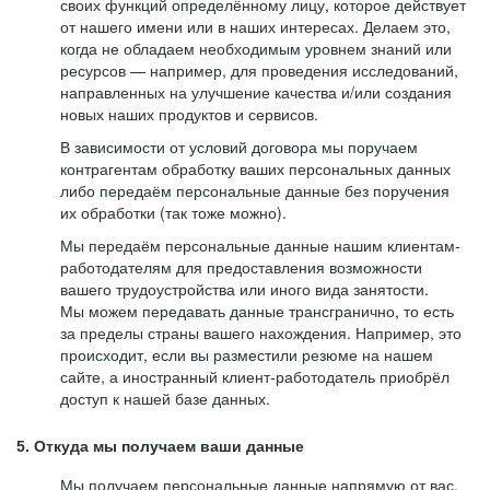
своих функций определённому лицу, которое действует
от нашего имени или в наших интересах. Делаем это,
когда не обладаем необходимым уровнем знаний или
ресурсов — например, для проведения исследований,
направленных на улучшение качества и/или создания
новых наших продуктов и сервисов.
В зависимости от условий договора мы поручаем
контрагентам обработку ваших персональных данных
либо передаём персональные данные без поручения
их обработки (так тоже можно).
Мы передаём персональные данные нашим клиентам-
работодателям для предоставления возможности
вашего трудоустройства или иного вида занятости.
Мы можем передавать данные трансгранично, то есть
за пределы страны вашего нахождения. Например, это
происходит, если вы разместили резюме на нашем
сайте, а иностранный клиент-работодатель приобрёл
доступ к нашей базе данных.
5. Откуда мы получаем ваши данные
Мы получаем персональные данные напрямую от вас,