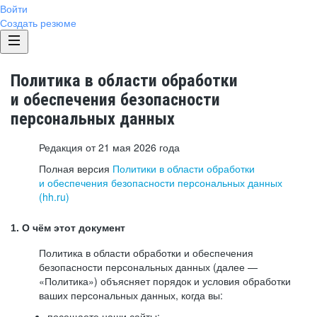
Войти
Создать резюме
Политика в области обработки
и обеспечения безопасности
персональных данных
Редакция от 21 мая 2026 года
Полная версия
Политики в области обработки
и обеспечения безопасности персональных данных
(hh.ru)
1. О чём этот документ
Политика в области обработки и обеспечения
безопасности персональных данных (далее —
«Политика») объясняет порядок и условия обработки
ваших персональных данных, когда вы:
посещаете наши сайты: