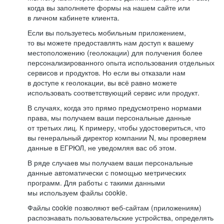
когда вы заполняете формы на нашем сайте или
в личном кабинете клиента.
Если вы пользуетесь мобильным приложением,
то вы можете предоставлять нам доступ к вашему
местоположению (геолокации) для получения более
персонализированного опыта использования отдельных
сервисов и продуктов. Но если вы отказали нам
в доступе к геолокации, вы всё равно можете
использовать соответствующий сервис или продукт.
В случаях, когда это прямо предусмотрено нормами
права, мы получаем ваши персональные данные
от третьих лиц. К примеру, чтобы удостовериться, что
вы генеральный директор компании N, мы проверяем
данные в ЕГРЮЛ, не уведомляя вас об этом.
В ряде случаев мы получаем ваши персональные
данные автоматически с помощью метрических
программ. Для работы с такими данными
мы используем файлы cookie.
Файлы cookie позволяют веб-сайтам (приложениям)
распознавать пользовательские устройства, определять