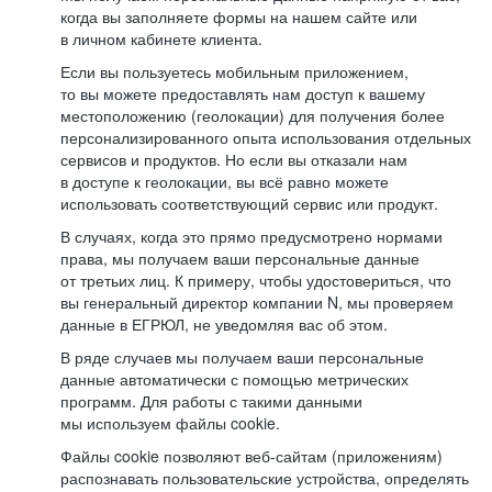
когда вы заполняете формы на нашем сайте или
в личном кабинете клиента.
Если вы пользуетесь мобильным приложением,
то вы можете предоставлять нам доступ к вашему
местоположению (геолокации) для получения более
персонализированного опыта использования отдельных
сервисов и продуктов. Но если вы отказали нам
в доступе к геолокации, вы всё равно можете
использовать соответствующий сервис или продукт.
В случаях, когда это прямо предусмотрено нормами
права, мы получаем ваши персональные данные
от третьих лиц. К примеру, чтобы удостовериться, что
вы генеральный директор компании N, мы проверяем
данные в ЕГРЮЛ, не уведомляя вас об этом.
В ряде случаев мы получаем ваши персональные
данные автоматически с помощью метрических
программ. Для работы с такими данными
мы используем файлы cookie.
Файлы cookie позволяют веб-сайтам (приложениям)
распознавать пользовательские устройства, определять