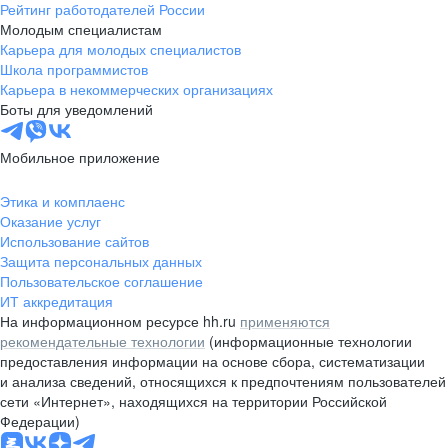
Рейтинг работодателей России
Молодым специалистам
Карьера для молодых специалистов
Школа программистов
Карьера в некоммерческих организациях
Боты для уведомлений
Мобильное приложение
Этика и комплаенс
Оказание услуг
Использование сайтов
Защита персональных данных
Пользовательское соглашение
ИТ аккредитация
На информационном ресурсе hh.ru
применяются
рекомендательные технологии
(информационные технологии
предоставления информации на основе сбора, систематизации
и анализа сведений, относящихся к предпочтениям пользователей
сети «Интернет», находящихся на территории Российской
Федерации)