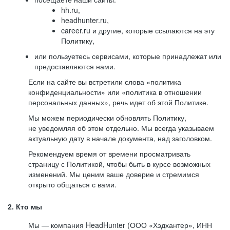
hh.ru,
headhunter.ru,
career.ru и другие, которые ссылаются на эту
Политику,
или пользуетесь сервисами, которые принадлежат или
предоставляются нами.
Если на сайте вы встретили слова «политика
конфиденциальности» или «политика в отношении
персональных данных», речь идет об этой Политике.
Мы можем периодически обновлять Политику,
не уведомляя об этом отдельно. Мы всегда указываем
актуальную дату в начале документа, над заголовком.
Рекомендуем время от времени просматривать
страницу с Политикой, чтобы быть в курсе возможных
изменений. Мы ценим ваше доверие и стремимся
открыто общаться с вами.
2. Кто мы
Мы — компания HeadHunter (ООО «Хэдхантер», ИНН