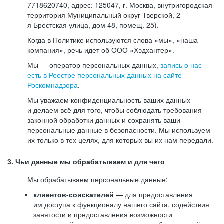
7718620740, адрес: 125047, г. Москва, внутригородская
территория Муниципальный округ Тверской, 2-
я Брестская улица, дом 48, помещ. 25).
Когда в Политике используются слова «мы», «наша
компания», речь идет об ООО «Хэдхантер».
Мы — оператор персональных данных,
запись о нас
есть в Реестре персональных данных на сайте
Роскомнадзора
.
Мы уважаем конфиденциальность ваших данных
и делаем всё для того, чтобы соблюдать требования
законной обработки данных и сохранять ваши
персональные данные в безопасности. Мы используем
их только в тех целях, для которых вы их нам передали.
3. Чьи данные мы обрабатываем и для чего
Мы обрабатываем персональные данные:
клиентов-соискателей
— для предоставления
им доступа к функционалу нашего сайта, содействия
занятости и предоставления возможности