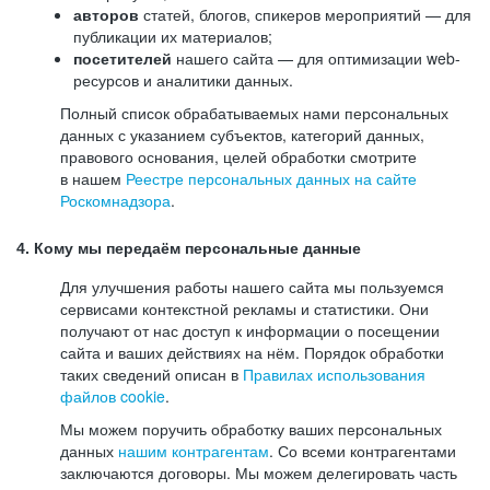
авторов
статей, блогов, спикеров мероприятий — для
публикации их материалов;
посетителей
нашего сайта — для оптимизации web-
ресурсов и аналитики данных.
Полный список обрабатываемых нами персональных
данных с указанием субъектов, категорий данных,
правового основания, целей обработки смотрите
в нашем
Реестре персональных данных на сайте
Роскомнадзора
.
4. Кому мы передаём персональные данные
Для улучшения работы нашего сайта мы пользуемся
сервисами контекстной рекламы и статистики. Они
получают от нас доступ к информации о посещении
сайта и ваших действиях на нём. Порядок обработки
таких сведений описан в
Правилах использования
файлов cookie
.
Мы можем поручить обработку ваших персональных
данных
нашим контрагентам
. Со всеми контрагентами
заключаются договоры. Мы можем делегировать часть