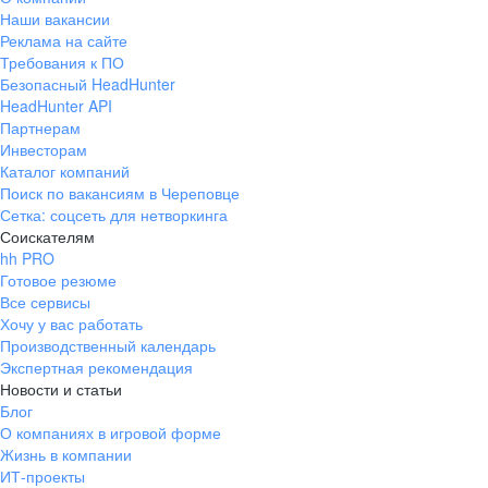
Наши вакансии
Реклама на сайте
Требования к ПО
Безопасный HeadHunter
HeadHunter API
Партнерам
Инвесторам
Каталог компаний
Поиск по вакансиям в Череповце
Сетка: соцсеть для нетворкинга
Соискателям
hh PRO
Готовое резюме
Все сервисы
Хочу у вас работать
Производственный календарь
Экспертная рекомендация
Новости и статьи
Блог
О компаниях в игровой форме
Жизнь в компании
ИТ-проекты