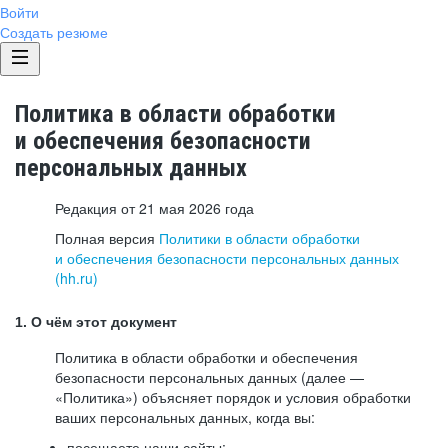
Войти
Создать резюме
Политика в области обработки
и обеспечения безопасности
персональных данных
Редакция от 21 мая 2026 года
Полная версия
Политики в области обработки
и обеспечения безопасности персональных данных
(hh.ru)
1. О чём этот документ
Политика в области обработки и обеспечения
безопасности персональных данных (далее —
«Политика») объясняет порядок и условия обработки
ваших персональных данных, когда вы:
посещаете наши сайты: