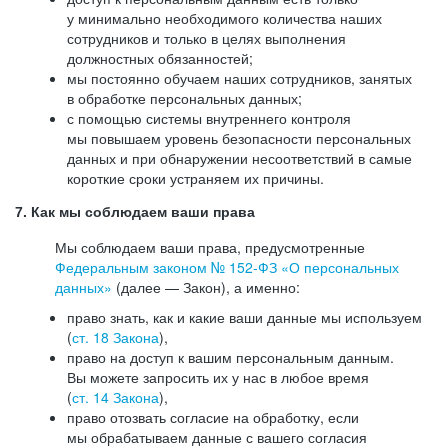
у минимально необходимого количества наших
сотрудников и только в целях выполнения
должностных обязанностей;
мы постоянно обучаем наших сотрудников, занятых
в обработке персональных данных;
с помощью системы внутреннего контроля
мы повышаем уровень безопасности персональных
данных и при обнаружении несоответствий в самые
короткие сроки устраняем их причины.
7. Как мы соблюдаем ваши права
Мы соблюдаем ваши права, предусмотренные
Федеральным законом №
152-ФЗ
«О персональных
данных»
(далее — Закон), а именно:
право знать, как и какие ваши данные мы используем
(
ст. 18 Закона
),
право на доступ к вашим персональным данным.
Вы можете запросить их у нас в любое время
(
ст. 14 Закона
),
право отозвать согласие на обработку, если
мы обрабатываем данные с вашего согласия