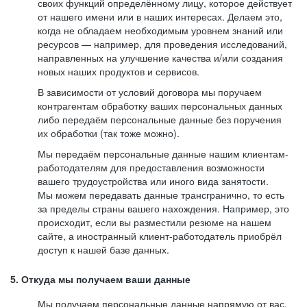
своих функций определённому лицу, которое действует
от нашего имени или в наших интересах. Делаем это,
когда не обладаем необходимым уровнем знаний или
ресурсов — например, для проведения исследований,
направленных на улучшение качества и/или создания
новых наших продуктов и сервисов.
В зависимости от условий договора мы поручаем
контрагентам обработку ваших персональных данных
либо передаём персональные данные без поручения
их обработки (так тоже можно).
Мы передаём персональные данные нашим клиентам-
работодателям для предоставления возможности
вашего трудоустройства или иного вида занятости.
Мы можем передавать данные трансгранично, то есть
за пределы страны вашего нахождения. Например, это
происходит, если вы разместили резюме на нашем
сайте, а иностранный клиент-работодатель приобрёл
доступ к нашей базе данных.
5. Откуда мы получаем ваши данные
Мы получаем персональные данные напрямую от вас,