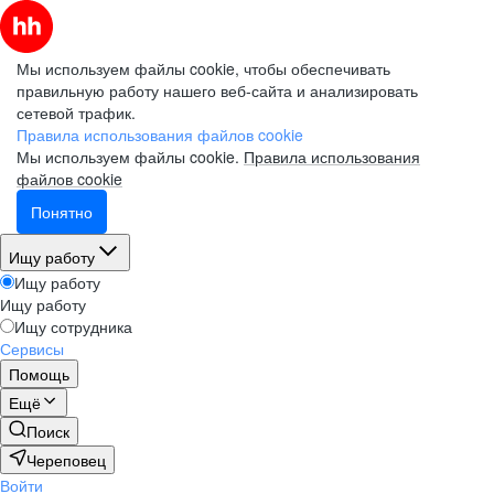
Мы используем файлы cookie, чтобы обеспечивать
правильную работу нашего веб-сайта и анализировать
сетевой трафик.
Правила использования файлов cookie
Мы используем файлы cookie.
Правила использования
файлов cookie
Понятно
Ищу работу
Ищу работу
Ищу работу
Ищу сотрудника
Сервисы
Помощь
Ещё
Поиск
Череповец
Войти