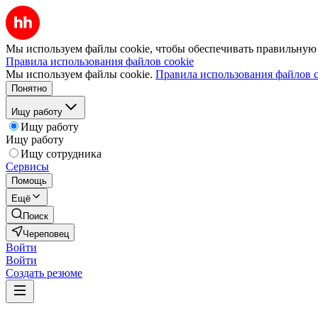
Мы используем файлы cookie, чтобы обеспечивать правильную р
Правила использования файлов cookie
Мы используем файлы cookie.
Правила использования файлов c
Понятно
Ищу работу
Ищу работу
Ищу работу
Ищу сотрудника
Сервисы
Помощь
Ещё
Поиск
Череповец
Войти
Войти
Создать резюме