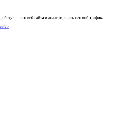
аботу нашего веб-сайта и анализировать сетевой трафик.
ookie