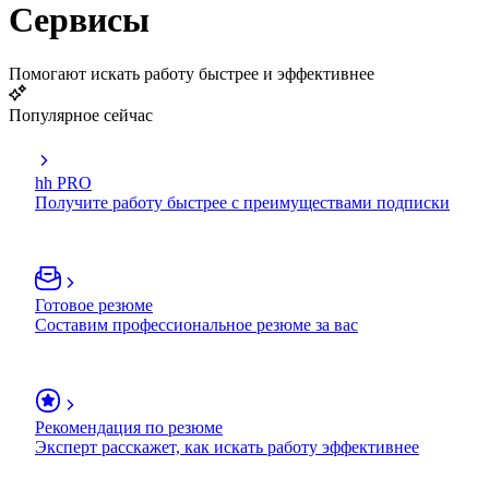
Сервисы
Помогают искать работу быстрее и эффективнее
Популярное сейчас
hh PRO
Получите работу быстрее с преимуществами подписки
Готовое резюме
Составим профессиональное резюме за вас
Рекомендация по резюме
Эксперт расскажет, как искать работу эффективнее