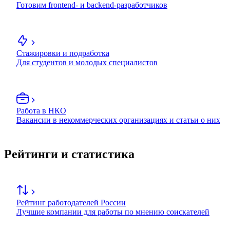
Готовим frontend- и backend-разработчиков
Стажировки и подработка
Для студентов и молодых специалистов
Работа в НКО
Вакансии в некоммерческих организациях и статьи о них
Рейтинги и статистика
Рейтинг работодателей России
Лучшие компании для работы по мнению соискателей