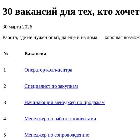
30 вакансий для тех, кто хоче
30 марта 2026
Работа, где не нужен опыт, да ещё и из дома — хорошая возмо
№
Вакансия
1
Оператор колл-центра
2
Специалист по закупкам
3
Начинающий менеджер по продажам
4
Менеджер по работе с клиентами
5
Менеджер по сопровождению