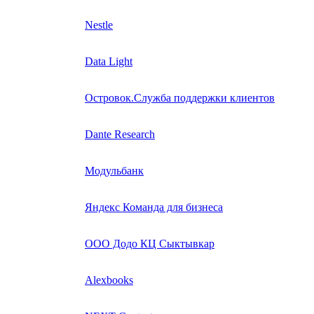
Nestle
Data Light
Островок.Служба поддержки клиентов
Dante Research
Модульбанк
Яндекс Команда для бизнеса
ООО Додо КЦ Сыктывкар
Alexbooks