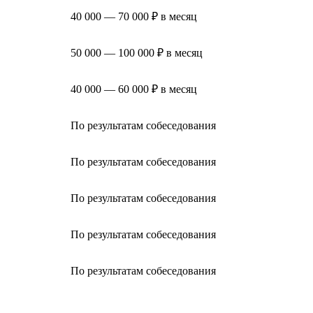
40 000 — 70 000 ₽ в месяц
50 000 — 100 000 ₽ в месяц
40 000 — 60 000 ₽ в месяц
По результатам собеседования
По результатам собеседования
По результатам собеседования
По результатам собеседования
По результатам собеседования