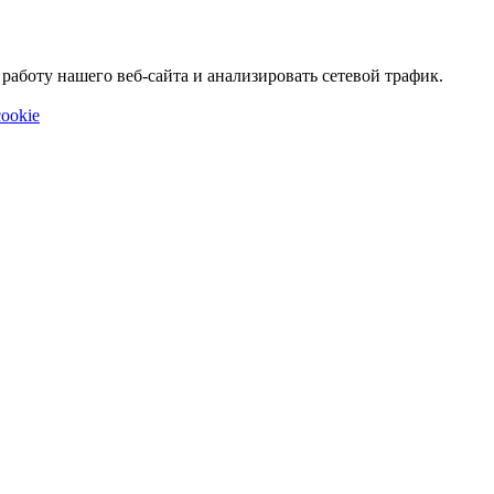
аботу нашего веб-сайта и анализировать сетевой трафик.
ookie