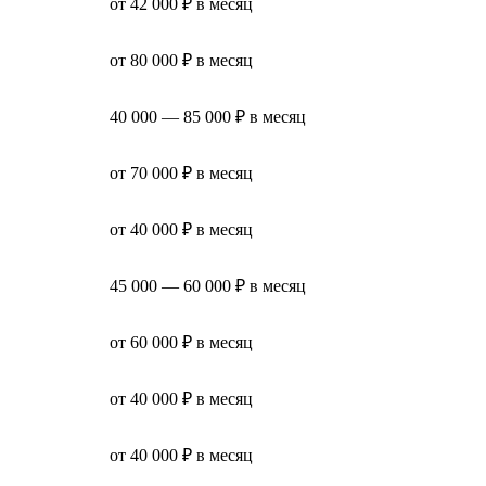
от 42 000 ₽ в месяц
от 80 000 ₽ в месяц
40 000 — 85 000 ₽ в месяц
от 70 000 ₽ в месяц
от 40 000 ₽ в месяц
45 000 — 60 000 ₽ в месяц
от 60 000 ₽ в месяц
от 40 000 ₽ в месяц
от 40 000 ₽ в месяц