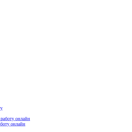
аботу онлайн