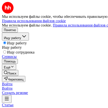
Мы используем файлы cookie, чтобы обеспечивать правильную р
Правила использования файлов cookie
Мы используем файлы cookie.
Правила использования файлов c
Понятно
Ищу работу
Ищу работу
Ищу работу
Ищу сотрудника
Сервисы
Помощь
Ещё
Поиск
Череповец
Войти
Войти
Создать резюме
Статьи