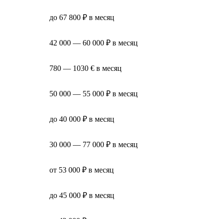
до 67 800 ₽ в месяц
42 000 — 60 000 ₽ в месяц
780 — 1030 € в месяц
50 000 — 55 000 ₽ в месяц
до 40 000 ₽ в месяц
30 000 — 77 000 ₽ в месяц
от 53 000 ₽ в месяц
до 45 000 ₽ в месяц