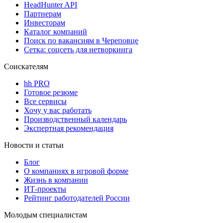
HeadHunter API
Партнерам
Инвесторам
Каталог компаний
Поиск по вакансиям в Череповце
Сетка: соцсеть для нетворкинга
Соискателям
hh PRO
Готовое резюме
Все сервисы
Хочу у вас работать
Производственный календарь
Экспертная рекомендация
Новости и статьи
Блог
О компаниях в игровой форме
Жизнь в компании
ИТ-проекты
Рейтинг работодателей России
Молодым специалистам