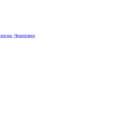
логии, Череповец