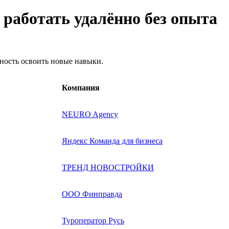
т работать удалённо без опыта
жность освоить новые навыки.
Компания
NEURO Agency
Яндекс Команда для бизнеса
ТРЕНД НОВОСТРОЙКИ
ООО Финправда
Туроператор Русь