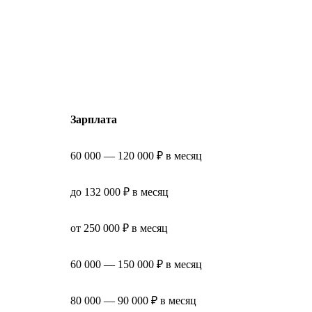
Зарплата
60 000 — 120 000 ₽ в месяц
до 132 000 ₽ в месяц
от 250 000 ₽ в месяц
60 000 — 150 000 ₽ в месяц
80 000 — 90 000 ₽ в месяц