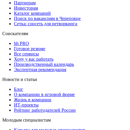
Партнерам
Инвесторам
Каталог компаний
Поиск по вакансиям в Череповце
Сетка: соцсеть для нетворкинга
Соискателям
hh PRO
Готовое резюме
Все сервисы
Хочу у вас работать
Производственный календарь
Экспертная рекомендация
Новости и статьи
Блог
О компаниях в игровой форме
Жизнь в компании
ИТ-проекты
Рейтинг работодателей России
Молодым специалистам
Карьера для молодых специалистов