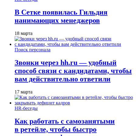
В Сетке появилась Гильдия
нанимающих менеджеров
18 марта
Поиск персонала
Звонки через hh.ru — удобный
способ связи с кандидатами, чтобы
вам действительно ответили
17 марта
HR-беседы
Как работать с самозанятыми
в ретейле, чтобы быстро