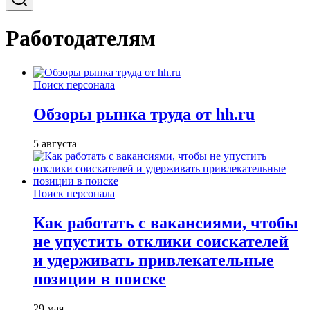
Работодателям
Поиск персонала
Обзоры рынка труда от hh.ru
5 августа
Поиск персонала
Как работать с вакансиями, чтобы
не упустить отклики соискателей
и удерживать привлекательные
позиции в поиске
29 мая