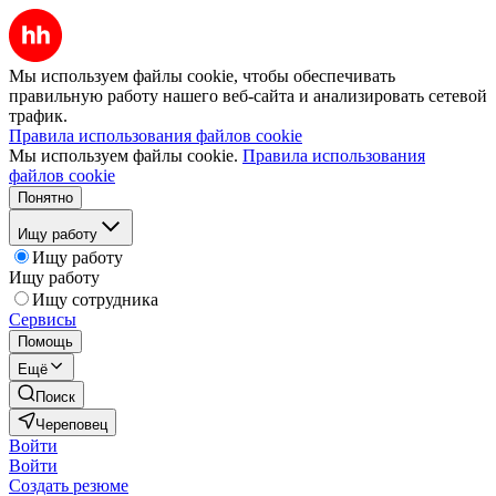
Мы используем файлы cookie, чтобы обеспечивать
правильную работу нашего веб-сайта и анализировать сетевой
трафик.
Правила использования файлов cookie
Мы используем файлы cookie.
Правила использования
файлов cookie
Понятно
Ищу работу
Ищу работу
Ищу работу
Ищу сотрудника
Сервисы
Помощь
Ещё
Поиск
Череповец
Войти
Войти
Создать резюме