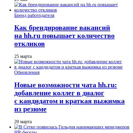
Бренд работодателя
Как брендирование вакансий
на hh.ru повышает количество
откликов
25 марта
Обновления
Новые возможности чата hh.ru:
добавление коллег в диалог
с кандидатом и краткая выжимка
из резюме
20 марта
HR-беседы