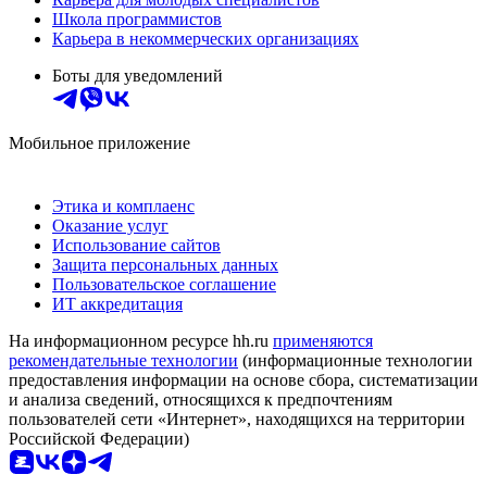
Школа программистов
Карьера в некоммерческих организациях
Боты для уведомлений
Мобильное приложение
Этика и комплаенс
Оказание услуг
Использование сайтов
Защита персональных данных
Пользовательское соглашение
ИТ аккредитация
На информационном ресурсе hh.ru
применяются
рекомендательные технологии
(информационные технологии
предоставления информации на основе сбора, систематизации
и анализа сведений, относящихся к предпочтениям
пользователей сети «Интернет», находящихся на территории
Российской Федерации)