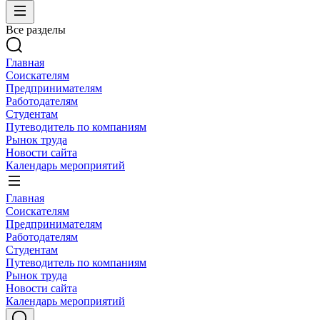
Все разделы
Главная
Соискателям
Предпринимателям
Работодателям
Студентам
Путеводитель по компаниям
Рынок труда
Новости сайта
Календарь мероприятий
Главная
Соискателям
Предпринимателям
Работодателям
Студентам
Путеводитель по компаниям
Рынок труда
Новости сайта
Календарь мероприятий