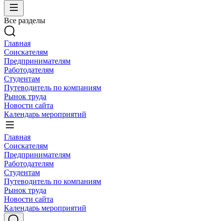
Все разделы
Главная
Соискателям
Предпринимателям
Работодателям
Студентам
Путеводитель по компаниям
Рынок труда
Новости сайта
Календарь мероприятий
Главная
Соискателям
Предпринимателям
Работодателям
Студентам
Путеводитель по компаниям
Рынок труда
Новости сайта
Календарь мероприятий