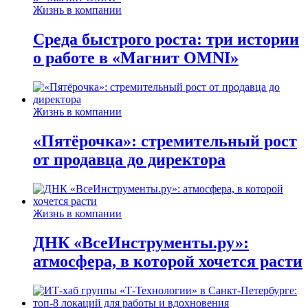
Жизнь в компании
Среда быстрого роста: три истории
о работе в «Магнит OMNI»
Жизнь в компании
«Пятёрочка»: стремительный рост
от продавца до директора
Жизнь в компании
ДНК «ВсеИнструменты.ру»:
атмосфера, в которой хочется расти