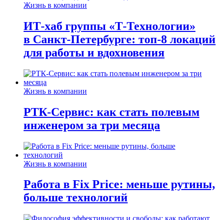
Жизнь в компании
ИТ-хаб группы «Т-Технологии»
в Санкт-Петербурге: топ-8 локаций
для работы и вдохновения
Жизнь в компании
РТК-Сервис: как стать полевым
инженером за три месяца
Жизнь в компании
Работа в Fix Price: меньше рутины,
больше технологий