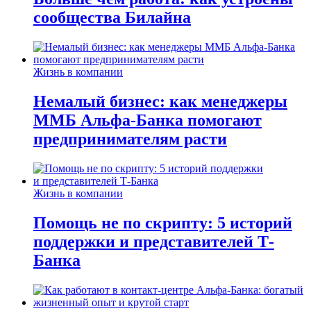
сообщества Билайна
Жизнь в компании
Немалый бизнес: как менеджеры
ММБ Альфа-Банка помогают
предпринимателям расти
Жизнь в компании
Помощь не по скрипту: 5 историй
поддержки и представителей Т-
Банка