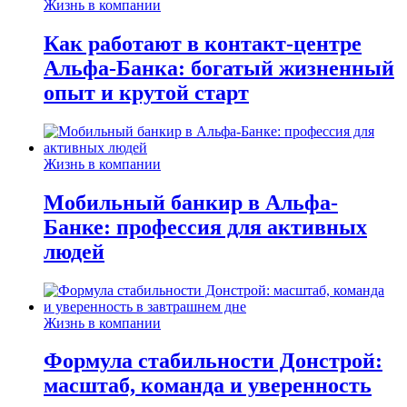
Жизнь в компании
Как работают в контакт-центре
Альфа-Банка: богатый жизненный
опыт и крутой старт
Жизнь в компании
Мобильный банкир в Альфа-
Банке: профессия для активных
людей
Жизнь в компании
Формула стабильности Донстрой:
масштаб, команда и уверенность