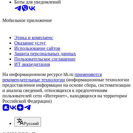
Боты для уведомлений
Мобильное приложение
Этика и комплаенс
Оказание услуг
Использование сайтов
Защита персональных данных
Пользовательское соглашение
ИТ аккредитация
На информационном ресурсе hh.ru
применяются
рекомендательные технологии
(информационные технологии
предоставления информации на основе сбора, систематизации
и анализа сведений, относящихся к предпочтениям
пользователей сети «Интернет», находящихся на территории
Российской Федерации)
Русский