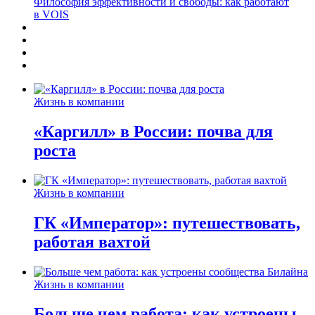
Философия эффективности и свободы: как работают
в VOIS
Жизнь в компании
«Каргилл» в России: почва для
роста
Жизнь в компании
ГК «Император»: путешествовать,
работая вахтой
Жизнь в компании
Больше чем работа: как устроены