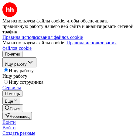
Мы используем файлы cookie, чтобы обеспечивать
правильную работу нашего веб-сайта и анализировать сетевой
трафик.
Правила использования файлов cookie
Мы используем файлы cookie.
Правила использования
файлов cookie
Понятно
Ищу работу
Ищу работу
Ищу работу
Ищу сотрудника
Сервисы
Помощь
Ещё
Поиск
Череповец
Войти
Войти
Создать резюме