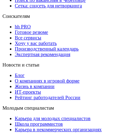
Поиск по вакансиям в Череповце
Сетка: соцсеть для нетворкинга
Соискателям
hh PRO
Готовое резюме
Все сервисы
Хочу у вас работать
Производственный календарь
Экспертная рекомендация
Новости и статьи
Блог
О компаниях в игровой форме
Жизнь в компании
ИТ-проекты
Рейтинг работодателей России
Молодым специалистам
Карьера для молодых специалистов
Школа программистов
Карьера в некоммерческих организациях