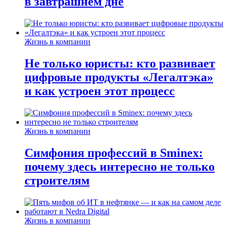
в завтрашнем дне
Жизнь в компании
Не только юристы: кто развивает
цифровые продукты «Легалтэка»
и как устроен этот процесс
Жизнь в компании
Симфония профессий в Sminex:
почему здесь интересно не только
строителям
Жизнь в компании