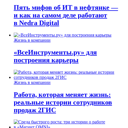
Пять мифов об ИТ в нефтянке —
и как на самом деле работают
в Nedra Digital
Жизнь в компании
«ВсеИнструменты.ру» для
построения карьеры
Жизнь в компании
Работа, которая меняет жизнь:
реальные истории сотрудников
продаж 2ГИС