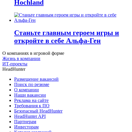
Hochland
Станьте главным героем игры и
откройте в себе Альфа-Ген
О компаниях в игровой форме
Жизнь в компании
ИТ-проекты
HeadHunter
Размещение вакансий
Поиск по резюме
О компании
Наши вакансии
Реклама на сайте
Требования к ПО
Безопасный HeadHunter
HeadHunter API
Партнерам
Инвесторам