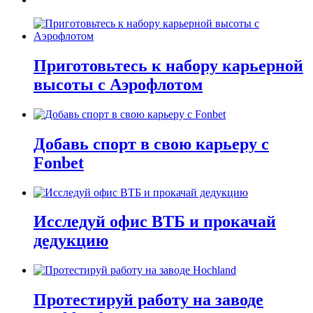
Приготовьтесь к набору карьерной
высоты с Аэрофлотом
Добавь спорт в свою карьеру с
Fonbet
Исследуй офис ВТБ и прокачай
дедукцию
Протестируй работу на заводе