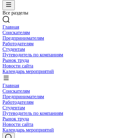
Все разделы
Главная
Соискателям
Предпринимателям
Работодателям
Студентам
Путеводитель по компаниям
Рынок труда
Новости сайта
Календарь мероприятий
Главная
Соискателям
Предпринимателям
Работодателям
Студентам
Путеводитель по компаниям
Рынок труда
Новости сайта
Календарь мероприятий