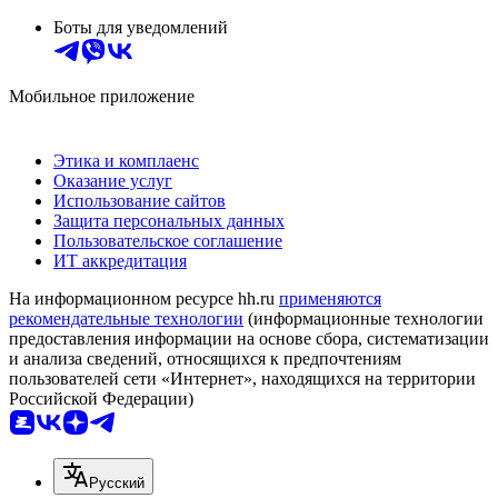
Боты для уведомлений
Мобильное приложение
Этика и комплаенс
Оказание услуг
Использование сайтов
Защита персональных данных
Пользовательское соглашение
ИТ аккредитация
На информационном ресурсе hh.ru
применяются
рекомендательные технологии
(информационные технологии
предоставления информации на основе сбора, систематизации
и анализа сведений, относящихся к предпочтениям
пользователей сети «Интернет», находящихся на территории
Российской Федерации)
Русский