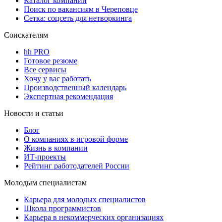
Каталог компаний
Поиск по вакансиям в Череповце
Сетка: соцсеть для нетворкинга
Соискателям
hh PRO
Готовое резюме
Все сервисы
Хочу у вас работать
Производственный календарь
Экспертная рекомендация
Новости и статьи
Блог
О компаниях в игровой форме
Жизнь в компании
ИТ-проекты
Рейтинг работодателей России
Молодым специалистам
Карьера для молодых специалистов
Школа программистов
Карьера в некоммерческих организациях