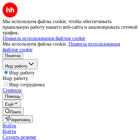
Мы используем файлы cookie, чтобы обеспечивать
правильную работу нашего веб-сайта и анализировать сетевой
трафик.
Правила использования файлов cookie
Мы используем файлы cookie.
Правила использования
файлов cookie
Понятно
Ищу работу
Ищу работу
Ищу работу
Ищу сотрудника
Сервисы
Помощь
Ещё
Поиск
Череповец
Войти
Войти
Создать резюме