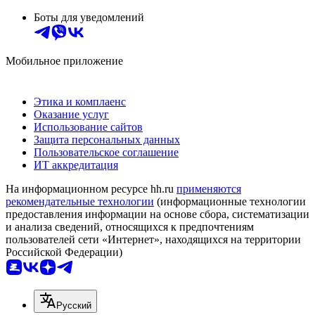
Боты для уведомлений
Мобильное приложение
Этика и комплаенс
Оказание услуг
Использование сайтов
Защита персональных данных
Пользовательское соглашение
ИТ аккредитация
На информационном ресурсе hh.ru
применяются
рекомендательные технологии
(информационные технологии
предоставления информации на основе сбора, систематизации
и анализа сведений, относящихся к предпочтениям
пользователей сети «Интернет», находящихся на территории
Российской Федерации)
Русский