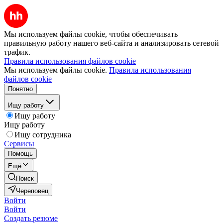
Мы используем файлы cookie, чтобы обеспечивать
правильную работу нашего веб-сайта и анализировать сетевой
трафик.
Правила использования файлов cookie
Мы используем файлы cookie.
Правила использования
файлов cookie
Понятно
Ищу работу
Ищу работу
Ищу работу
Ищу сотрудника
Сервисы
Помощь
Ещё
Поиск
Череповец
Войти
Войти
Создать резюме