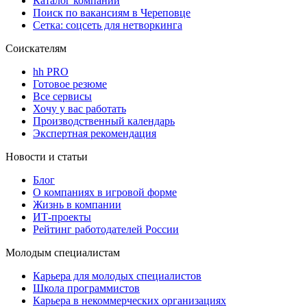
Каталог компаний
Поиск по вакансиям в Череповце
Сетка: соцсеть для нетворкинга
Соискателям
hh PRO
Готовое резюме
Все сервисы
Хочу у вас работать
Производственный календарь
Экспертная рекомендация
Новости и статьи
Блог
О компаниях в игровой форме
Жизнь в компании
ИТ-проекты
Рейтинг работодателей России
Молодым специалистам
Карьера для молодых специалистов
Школа программистов
Карьера в некоммерческих организациях