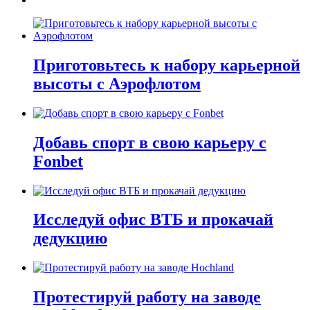
Приготовьтесь к набору карьерной
высоты с Аэрофлотом
Добавь спорт в свою карьеру с
Fonbet
Исследуй офис ВТБ и прокачай
дедукцию
Протестируй работу на заводе