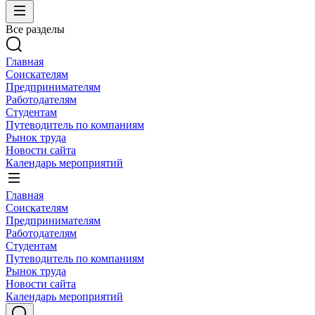
Все разделы
Главная
Соискателям
Предпринимателям
Работодателям
Студентам
Путеводитель по компаниям
Рынок труда
Новости сайта
Календарь мероприятий
Главная
Соискателям
Предпринимателям
Работодателям
Студентам
Путеводитель по компаниям
Рынок труда
Новости сайта
Календарь мероприятий