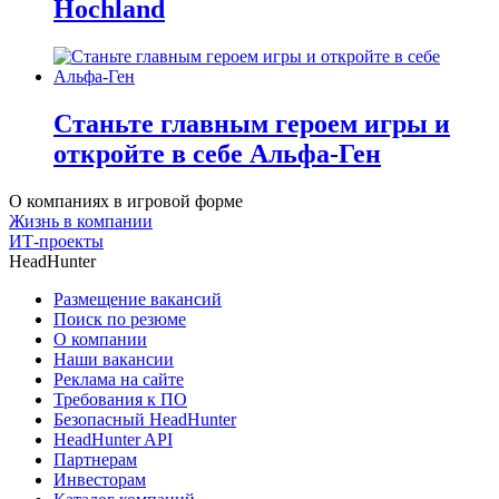
Hochland
Станьте главным героем игры и
откройте в себе Альфа-Ген
О компаниях в игровой форме
Жизнь в компании
ИТ-проекты
HeadHunter
Размещение вакансий
Поиск по резюме
О компании
Наши вакансии
Реклама на сайте
Требования к ПО
Безопасный HeadHunter
HeadHunter API
Партнерам
Инвесторам