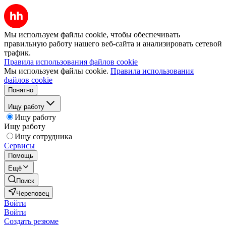
Мы используем файлы cookie, чтобы обеспечивать
правильную работу нашего веб-сайта и анализировать сетевой
трафик.
Правила использования файлов cookie
Мы используем файлы cookie.
Правила использования
файлов cookie
Понятно
Ищу работу
Ищу работу
Ищу работу
Ищу сотрудника
Сервисы
Помощь
Ещё
Поиск
Череповец
Войти
Войти
Создать резюме