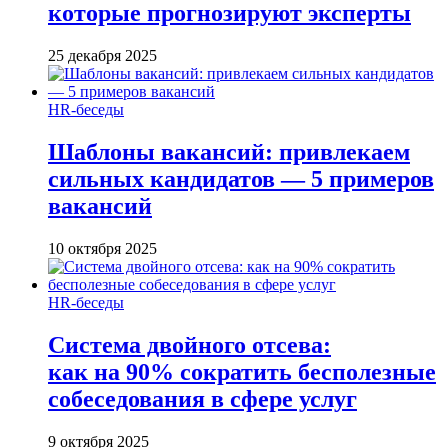
которые прогнозируют эксперты
25 декабря 2025
HR-беседы
Шаблоны вакансий: привлекаем
сильных кандидатов — 5 примеров
вакансий
10 октября 2025
HR-беседы
Система двойного отсева:
как на 90% сократить бесполезные
собеседования в сфере услуг
9 октября 2025