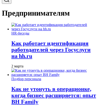
Предпринимателям
HR-беседы
Как работает идентификация
работодателей через Госуслуги
на hh.ru
2 марта
Подбор персонала
Как не утонуть в операционке,
когда бизнес расширяется: опыт
BH Family