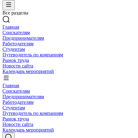
Все разделы
Главная
Соискателям
Предпринимателям
Работодателям
Студентам
Путеводитель по компаниям
Рынок труда
Новости сайта
Календарь мероприятий
Главная
Соискателям
Предпринимателям
Работодателям
Студентам
Путеводитель по компаниям
Рынок труда
Новости сайта
Календарь мероприятий