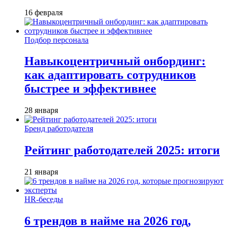
16 февраля
Подбор персонала
Навыкоцентричный онбординг:
как адаптировать сотрудников
быстрее и эффективнее
28 января
Бренд работодателя
Рейтинг работодателей 2025: итоги
21 января
HR-беседы
6 трендов в найме на 2026 год,