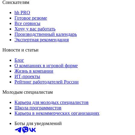
Соискателям
hh PRO
Готовое резюме
Все сервисы
Хочу у вас работать
Производственный календарь
Экспертная рекомендация
Новости и статьи
Блог
О компаниях в игровой форме
Жизнь в компании
ИТ-проекты
Рейтинг работодателей России
Молодым специалистам
Карьера для молодых специалистов
Школа программистов
Карьера в некоммерческих организациях
Боты для уведомлений