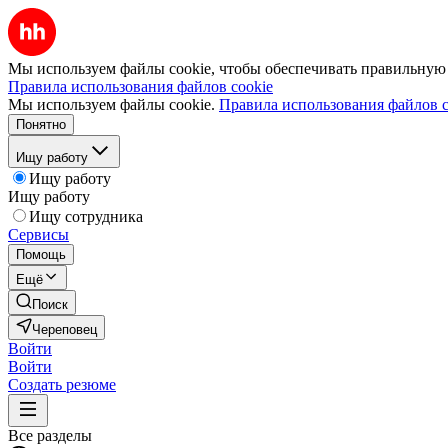
Мы используем файлы cookie, чтобы обеспечивать правильную р
Правила использования файлов cookie
Мы используем файлы cookie.
Правила использования файлов c
Понятно
Ищу работу
Ищу работу
Ищу работу
Ищу сотрудника
Сервисы
Помощь
Ещё
Поиск
Череповец
Войти
Войти
Создать резюме
Все разделы