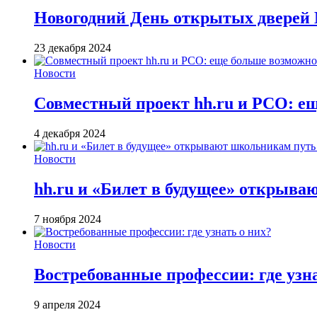
Новогодний День открытых дверей М
23 декабря 2024
Новости
Совместный проект hh.ru и РСО: е
4 декабря 2024
Новости
hh.ru и «Билет в будущее» открыва
7 ноября 2024
Новости
Востребованные профессии: где узна
9 апреля 2024