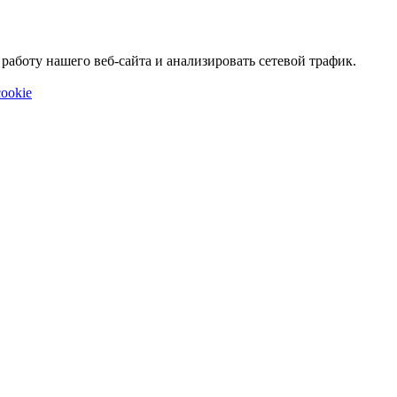
аботу нашего веб-сайта и анализировать сетевой трафик.
ookie