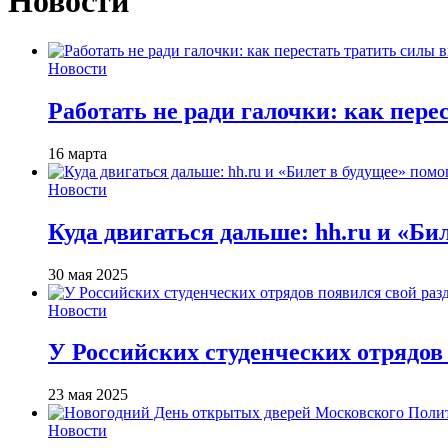
Новости
Новости
Работать не ради галочки: как пере
16 марта
Новости
Куда двигаться дальше: hh.ru и «Би
30 мая 2025
Новости
У Российских студенческих отрядов 
23 мая 2025
Новости