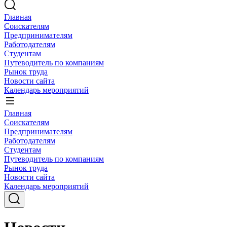
Главная
Соискателям
Предпринимателям
Работодателям
Студентам
Путеводитель по компаниям
Рынок труда
Новости сайта
Календарь мероприятий
Главная
Соискателям
Предпринимателям
Работодателям
Студентам
Путеводитель по компаниям
Рынок труда
Новости сайта
Календарь мероприятий