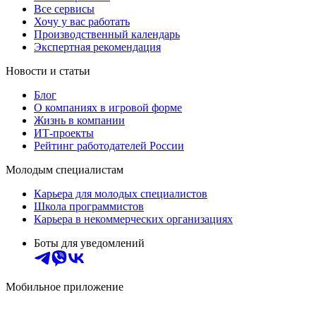
Все сервисы
Хочу у вас работать
Производственный календарь
Экспертная рекомендация
Новости и статьи
Блог
О компаниях в игровой форме
Жизнь в компании
ИТ-проекты
Рейтинг работодателей России
Молодым специалистам
Карьера для молодых специалистов
Школа программистов
Карьера в некоммерческих организациях
Боты для уведомлений
Мобильное приложение