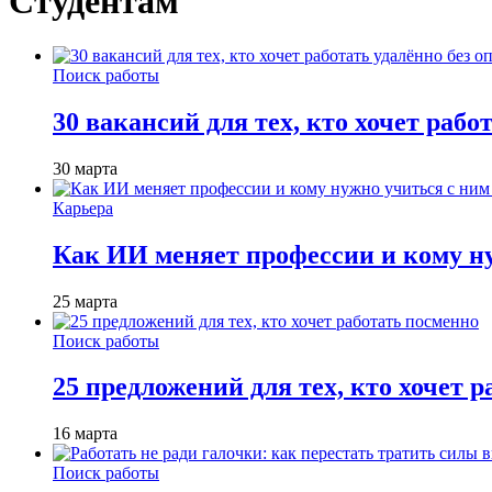
Студентам
Поиск работы
30 вакансий для тех, кто хочет рабо
30 марта
Карьера
Как ИИ меняет профессии и кому ну
25 марта
Поиск работы
25 предложений для тех, кто хочет 
16 марта
Поиск работы