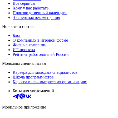
Все сервисы
Хочу у вас работать
Производственный календарь
Экспертная рекомендация
Новости и статьи
Блог
О компаниях в игровой форме
Жизнь в компании
ИТ-проекты
Рейтинг работодателей России
Молодым специалистам
Карьера для молодых специалистов
Школа программистов
Карьера в некоммерческих организациях
Боты для уведомлений
Мобильное приложение