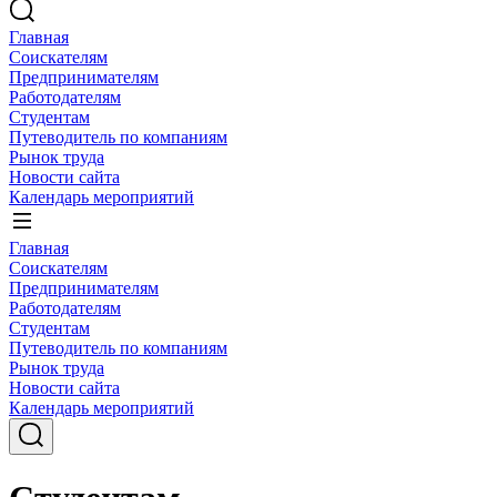
Главная
Соискателям
Предпринимателям
Работодателям
Студентам
Путеводитель по компаниям
Рынок труда
Новости сайта
Календарь мероприятий
Главная
Соискателям
Предпринимателям
Работодателям
Студентам
Путеводитель по компаниям
Рынок труда
Новости сайта
Календарь мероприятий