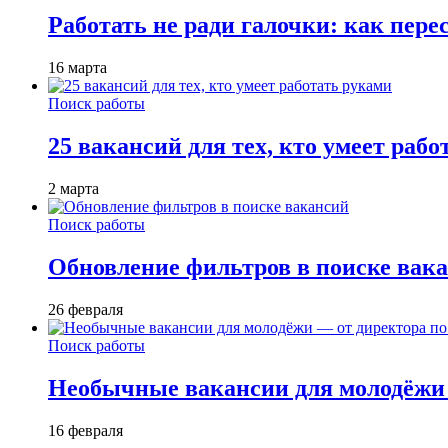
Работать не ради галочки: как пере
16 марта
Поиск работы
25 вакансий для тех, кто умеет раб
2 марта
Поиск работы
Обновление фильтров в поиске вак
26 февраля
Поиск работы
Необычные вакансии для молодёжи 
16 февраля