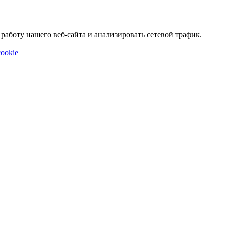
аботу нашего веб-сайта и анализировать сетевой трафик.
ookie