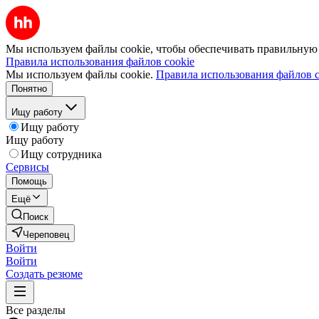
Мы используем файлы cookie, чтобы обеспечивать правильную р
Правила использования файлов cookie
Мы используем файлы cookie.
Правила использования файлов c
Понятно
Ищу работу
Ищу работу
Ищу работу
Ищу сотрудника
Сервисы
Помощь
Ещё
Поиск
Череповец
Войти
Войти
Создать резюме
Все разделы