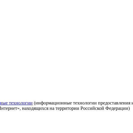
ные технологии
(информационные технологии предоставления ин
Интернет», находящихся на территории Российской Федерации)