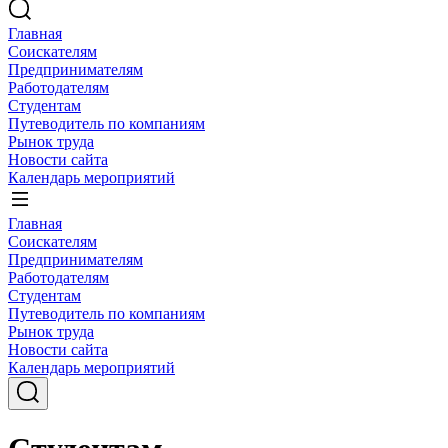
Главная
Соискателям
Предпринимателям
Работодателям
Студентам
Путеводитель по компаниям
Рынок труда
Новости сайта
Календарь мероприятий
Главная
Соискателям
Предпринимателям
Работодателям
Студентам
Путеводитель по компаниям
Рынок труда
Новости сайта
Календарь мероприятий