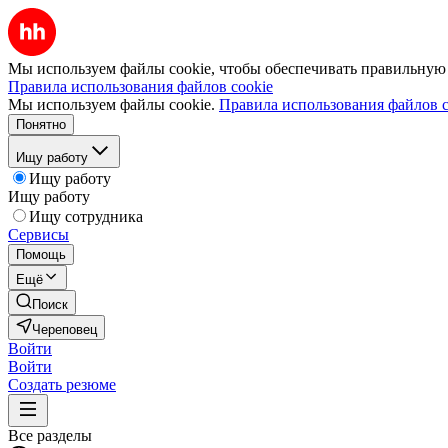
Мы используем файлы cookie, чтобы обеспечивать правильную р
Правила использования файлов cookie
Мы используем файлы cookie.
Правила использования файлов c
Понятно
Ищу работу
Ищу работу
Ищу работу
Ищу сотрудника
Сервисы
Помощь
Ещё
Поиск
Череповец
Войти
Войти
Создать резюме
Все разделы