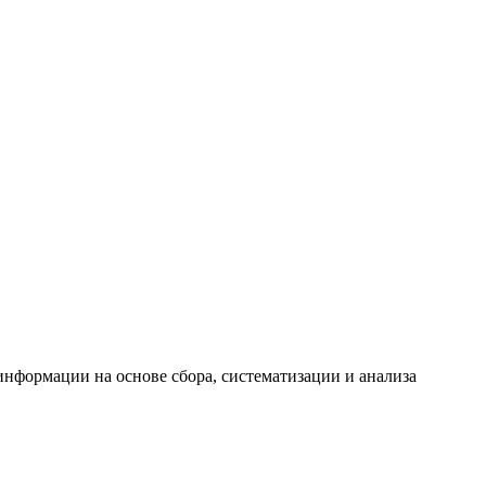
формации на основе сбора, систематизации и анализа