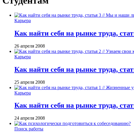
Студентам
Карьера
Как найти себя на рынке труда, ст
26 апреля 2008
Карьера
Как найти себя на рынке труда, ста
25 апреля 2008
Карьера
Как найти себя на рынке труда, ста
24 апреля 2008
Поиск работы