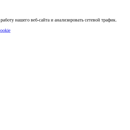
аботу нашего веб-сайта и анализировать сетевой трафик.
ookie