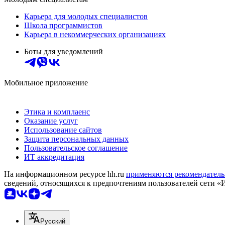
Карьера для молодых специалистов
Школа программистов
Карьера в некоммерческих организациях
Боты для уведомлений
Мобильное приложение
Этика и комплаенс
Оказание услуг
Использование сайтов
Защита персональных данных
Пользовательское соглашение
ИТ аккредитация
На информационном ресурсе hh.ru
применяются рекомендатель
сведений, относящихся к предпочтениям пользователей сети «
Русский