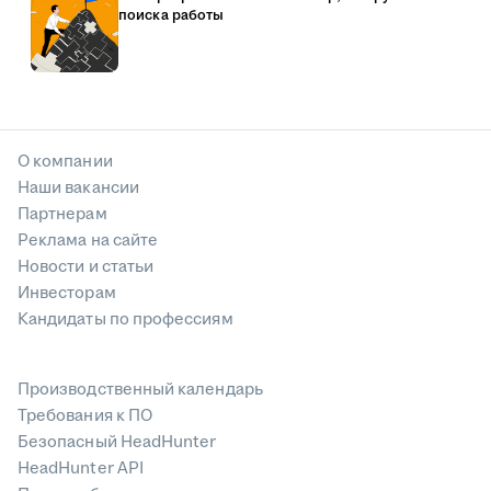
поиска работы
О компании
Наши вакансии
Партнерам
Реклама на сайте
Новости и статьи
Инвесторам
Кандидаты по профессиям
Производственный календарь
Требования к ПО
Безопасный HeadHunter
HeadHunter API