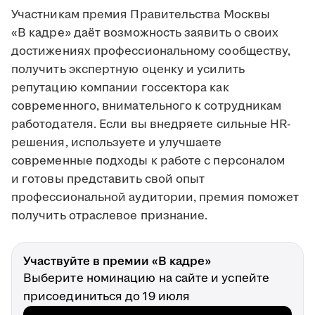
Участникам премия Правительства Москвы
«В кадре» даёт возможность заявить о своих
достижениях профессиональному сообществу,
получить экспертную оценку и усилить
репутацию компании госсектора как
современного, внимательного к сотрудникам
работодателя. Если вы внедряете сильные HR-
решения, используете и улучшаете
современные подходы к работе с персоналом
и готовы представить свой опыт
профессиональной аудитории, премия поможет
получить отраслевое признание.
Участвуйте в премии «В кадре»
Выберите номинацию на сайте и успейте
присоединиться до 19 июля