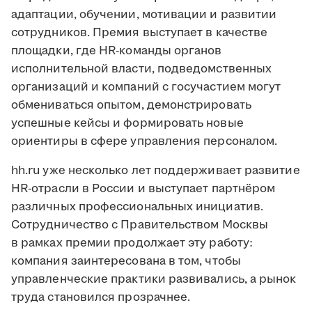
адаптации, обучении, мотивации и развитии
сотрудников. Премия выступает в качестве
площадки, где HR-команды органов
исполнительной власти, подведомственных
организаций и компаний с госучастием могут
обмениваться опытом, демонстрировать
успешные кейсы и формировать новые
ориентиры в сфере управления персоналом.
hh.ru уже несколько лет поддерживает развитие
HR-отрасли в России и выступает партнёром
различных профессиональных инициатив.
Сотрудничество с Правительством Москвы
в рамках премии продолжает эту работу:
компания заинтересована в том, чтобы
управленческие практики развивались, а рынок
труда становился прозрачнее.