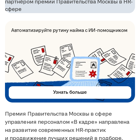
Автоматизируйте рутину найма с ИИ-помощником
Узнать больше
Премия Правительства Москвы в сфере
управления персоналом «В кадре» направлена
на развитие современных HR-практик
и продвижение лучших решений в подборе,