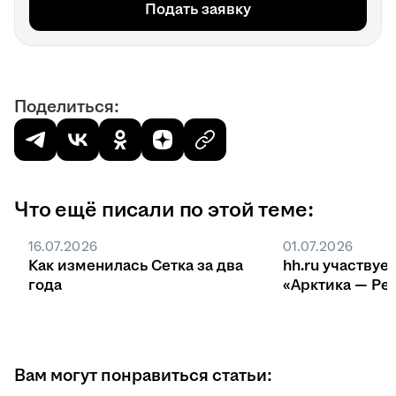
Подать заявку
Поделиться:
Что ещё писали по этой теме:
16.07.2026
01.07.2026
Как изменилась Сетка за два
hh.ru участвуе
года
«Арктика — Ре
Вам могут понравиться статьи: