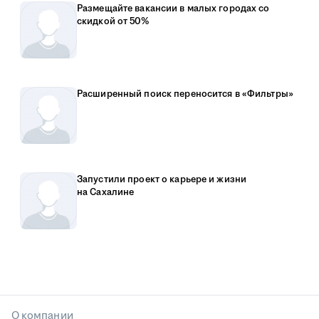
Размещайте вакансии в малых городах со
скидкой от 50%
Расширенный поиск переносится в «Фильтры»
Запустили проект о карьере и жизни
на Сахалине
О компании