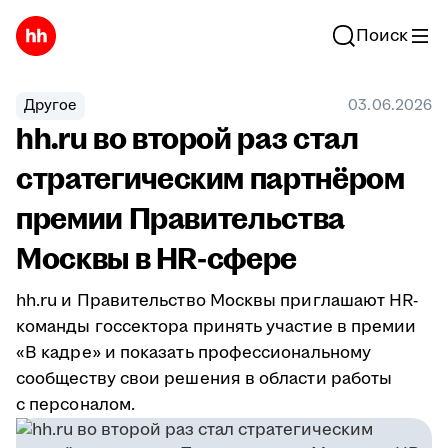
Поиск
Другое
03.06.2026
hh.ru во второй раз стал
стратегическим партнёром
премии Правительства
Москвы в HR-сфере
hh.ru и Правительство Москвы приглашают HR-
команды госсектора принять участие в премии
«В кадре» и показать профессиональному
сообществу свои решения в области работы
с персоналом.