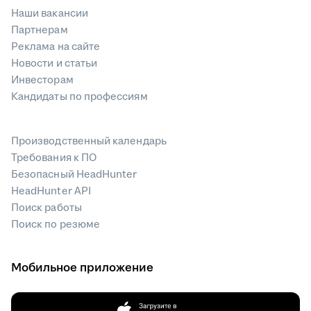
Наши вакансии
Партнерам
Реклама на сайте
Новости и статьи
Инвесторам
Кандидаты по профессиям
Производственный календарь
Требования к ПО
Безопасный HeadHunter
HeadHunter API
Поиск работы
Поиск по резюме
Мобильное приложение