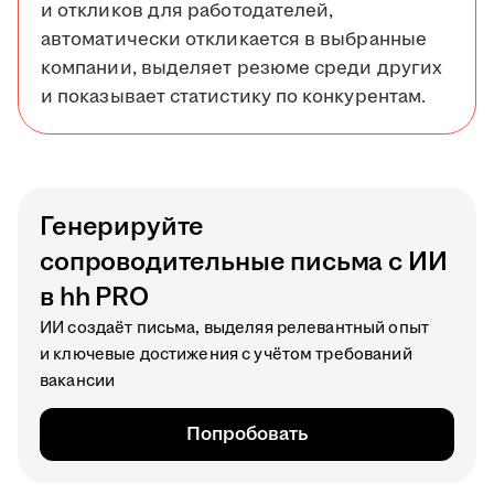
и откликов для работодателей,
автоматически откликается в выбранные
компании, выделяет резюме среди других
и показывает статистику по конкурентам.
Генерируйте
сопроводительные письма с ИИ
в hh PRO
ИИ создаёт письма, выделяя релевантный опыт
и ключевые достижения с учётом требований
вакансии
Попробовать