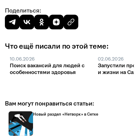
Поделиться:
Что ещё писали по этой теме:
10.06.2026
02.06.2026
Поиск вакансий для людей с
Запустили про
особенностями здоровья
и жизни на Са
Вам могут понравиться статьи:
Новый раздел «Нетворк» в Сетке