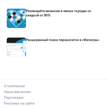
Размещайте вакансии в малых городах со
скидкой от 50%
Расширенный поиск переносится в «Фильтры»
О компании
Наши вакансии
Партнерам
Реклама на сайте