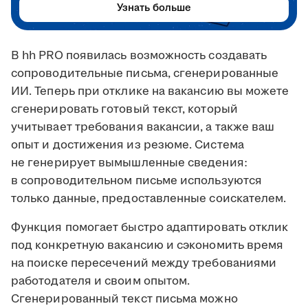
Узнать больше
В hh PRO появилась возможность создавать
сопроводительные письма, сгенерированные
ИИ. Теперь при отклике на вакансию вы можете
сгенерировать готовый текст, который
учитывает требования вакансии, а также ваш
опыт и достижения из резюме. Система
не генерирует вымышленные сведения:
в сопроводительном письме используются
только данные, предоставленные соискателем.
Функция помогает быстро адаптировать отклик
под конкретную вакансию и сэкономить время
на поиске пересечений между требованиями
работодателя и своим опытом.
Сгенерированный текст письма можно