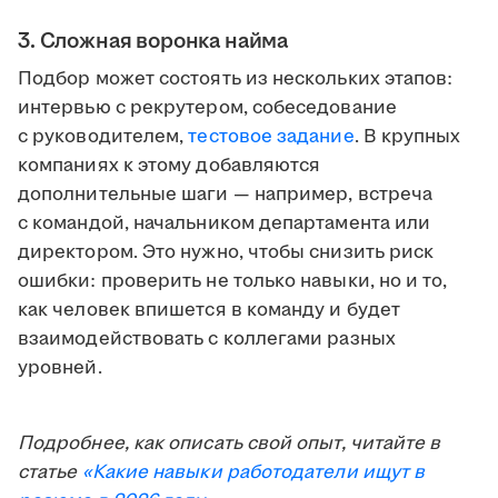
3. Сложная воронка найма
Подбор может состоять из нескольких этапов:
интервью с рекрутером, собеседование
с руководителем,
тестовое задание
. В крупных
компаниях к этому добавляются
дополнительные шаги — например, встреча
с командой, начальником департамента или
директором. Это нужно, чтобы снизить риск
ошибки: проверить не только навыки, но и то,
как человек впишется в команду и будет
взаимодействовать с коллегами разных
уровней.
Подробнее, как описать свой опыт, читайте в
статье
«Какие навыки работодатели ищут в