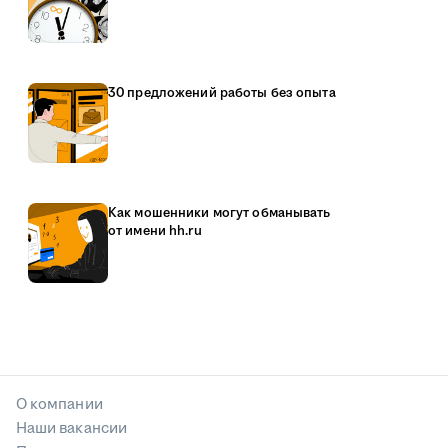
30 предложений работы без опыта
Как мошенники могут обманывать
от имени hh.ru
О компании
Наши вакансии