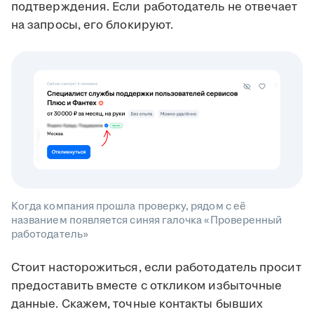
подтверждения. Если работодатель не отвечает
на запросы, его блокируют.
Когда компания прошла проверку, рядом с её
названием появляется синяя галочка «Проверенный
работодатель»
Стоит насторожиться, если работодатель просит
предоставить вместе с откликом избыточные
данные. Скажем, точные контакты бывших