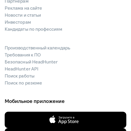
Партнерам
Реклама на сайте
Новости и статьи
Инвесторам
Кандидаты по профессиям
Производственный календарь
Требования к ПО
Безопасный HeadHunter
HeadHunter API
Поиск работы
Поиск по резюме
Мобильное приложение