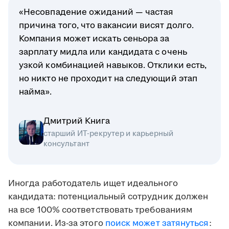
«Несовпадение ожиданий — частая
причина того, что вакансии висят долго.
Компания может искать сеньора за
зарплату мидла или кандидата с очень
узкой комбинацией навыков. Отклики есть,
но никто не проходит на следующий этап
найма».
Дмитрий Книга
старший ИТ-рекрутер и карьерный
консультант
Иногда работодатель ищет идеального
кандидата: потенциальный сотрудник должен
на все 100% соответствовать требованиям
компании. Из-за этого
поиск может затянуться
: