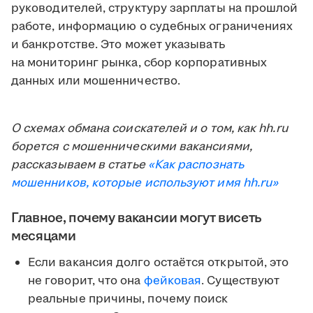
руководителей, структуру зарплаты на прошлой
работе, информацию о судебных ограничениях
и банкротстве. Это может указывать
на мониторинг рынка, сбор корпоративных
данных или мошенничество.
О схемах обмана соискателей и о том, как hh.ru
борется с мошенническими вакансиями,
рассказываем в статье
«Как распознать
мошенников, которые используют имя hh.ru»
Главное, почему вакансии могут висеть
месяцами
Если вакансия долго остаётся открытой, это
не говорит, что она
фейковая
. Существуют
реальные причины, почему поиск