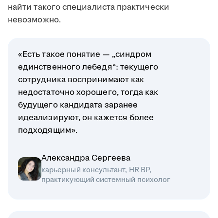
найти такого специалиста практически
невозможно.
«Есть такое понятие — „синдром
единственного лебедя“: текущего
сотрудника воспринимают как
недостаточно хорошего, тогда как
будущего кандидата заранее
идеализируют, он кажется более
подходящим».
Александра Сергеева
карьерный консультант, HR BP,
практикующий системный психолог