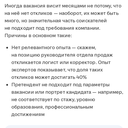
Иногда вакансия висит месяцами не потому, что
на неё нет откликов — наоборот, их может быть
много, но значительная часть соискателей
не подходит под требования компании.
Причины в основном такие:
Нет релевантного опыта — скажем,
на позицию руководителя отдела продаж
откликается логист или корректор. Опыт
экспертов показывает, что доля таких
откликов может достигать 40%
Претендент не подходит под параметры
вакансии или портрет кандидата — например,
не соответствует по стажу, уровню
образования, профессиональным
достижениям