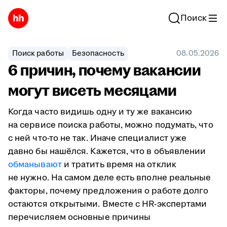
Поиск
Поиск работы
Безопасность
08.05.2026
6 причин, почему вакансии
могут висеть месяцами
Когда часто видишь одну и ту же вакансию
на сервисе поиска работы, можно подумать, что
с ней что-то не так. Иначе специалист уже
давно бы нашёлся. Кажется, что в объявлении
обманывают
и тратить время на отклик
не нужно. На самом деле есть вполне реальные
факторы, почему предложения о работе долго
остаются открытыми. Вместе с HR-экспертами
перечисляем основные причины