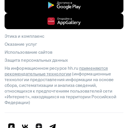
Этика и комплаенс
Оказание услуг
Использование сайтов
Защита персональных данных
На информационном ресурсе hh.ru
применяются
рекомендательные технологии
(информационные
технологии предоставления информации на основе
сбора, систематизации и анализа сведений,
относящихся к предпочтениям пользователей сети
«Интернет», находящихся на территории Российской
Федерации)