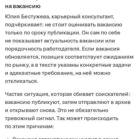
на вакансию
Юлия Бестужева, карьерный консультант,
подчёркивает: не стоит оценивать вакансию
только по сроку публикации. Он сам по себе
не показывает актуальность вакансии или
порядочность работодателя. Если вакансия
обновляется, позиция соответствует ожиданиям
по рынку, а в тексте указаны конкретные задачи
и адекватные требования, на неё можно
откликаться.
Частая ситуация, которая сбивает соискателей:
вакансию публикуют, затем отправляют в архив
и открывают снова. Это не обязательно
тревожный сигнал. Так может происходить
по этим причинам: