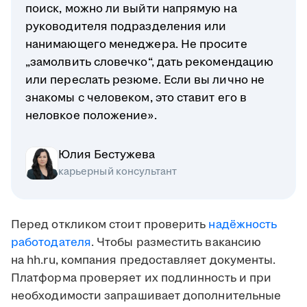
поиск, можно ли выйти напрямую на
руководителя подразделения или
нанимающего менеджера. Не просите
„замолвить словечко“, дать рекомендацию
или переслать резюме. Если вы лично не
знакомы с человеком, это ставит его в
неловкое положение».
Юлия Бестужева
карьерный консультант
Перед откликом стоит проверить
надёжность
работодателя
. Чтобы разместить вакансию
на hh.ru, компания предоставляет документы.
Платформа проверяет их подлинность и при
необходимости запрашивает дополнительные