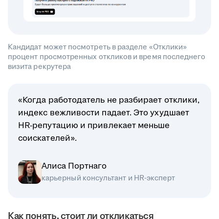
Кандидат может посмотреть в разделе «Отклики»
процент просмотренных откликов и время последнего
визита рекрутера
«Когда работодатель не разбирает отклики,
индекс вежливости падает. Это ухудшает
HR-репутацию и привлекает меньше
соискателей».
Алиса Портнаго
карьерный консультант и HR-эксперт
Как понять, стоит ли откликаться