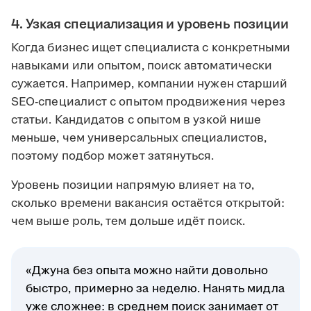
4. Узкая специализация и уровень позиции
Когда бизнес ищет специалиста с конкретными
навыками или опытом, поиск автоматически
сужается. Например, компании нужен старший
SEO-специалист с опытом продвижения через
статьи. Кандидатов с опытом в узкой нише
меньше, чем универсальных специалистов,
поэтому подбор может затянуться.
Уровень позиции напрямую влияет на то,
сколько времени вакансия остаётся открытой:
чем выше роль, тем дольше идёт поиск.
«Джуна без опыта можно найти довольно
быстро, примерно за неделю. Нанять мидла
уже сложнее: в среднем поиск занимает от