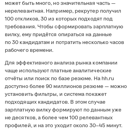
может быть много, но значительная часть —
нерелевантная. Например, рекрутер получил
100 откликов, 30 из которых подходят под
требования. Чтобы сформировать зарплатную
вилку, ему придётся опираться на данные
по 30 кандидатам и потратить несколько часов
рабочего времени.
Для эффективного анализа рынка компании
чаще используют платные аналитические
отчёты или поиск по базе резюме. На hh.ru
доступно более 90 миллионов резюме — можно
установить фильтры, и система покажет
подходящих кандидатов. В этом случае
зарплатную вилку формируют по данным уже
не десятков, а более чем 100 релевантных
профилей, и на это уходит около 30–45 минут.