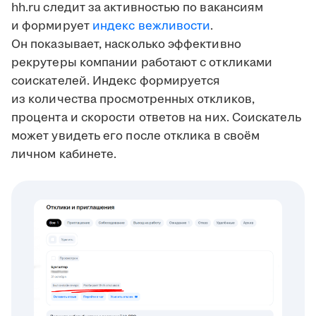
hh.ru следит за активностью по вакансиям
и формирует
индекс вежливости
.
Он показывает, насколько эффективно
рекрутеры компании работают с откликами
соискателей. Индекс формируется
из количества просмотренных откликов,
процента и скорости ответов на них. Соискатель
может увидеть его после отклика в своём
личном кабинете.