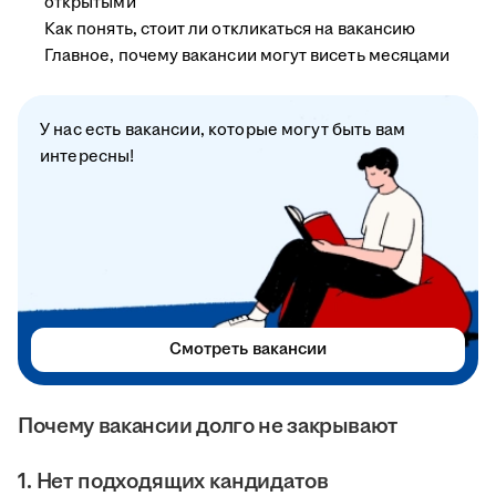
открытыми
Как понять, стоит ли откликаться на вакансию
Главное, почему вакансии могут висеть месяцами
У нас есть вакансии, которые могут быть вам
интересны!
Смотреть вакансии
Почему вакансии долго не закрывают
1. Нет подходящих кандидатов