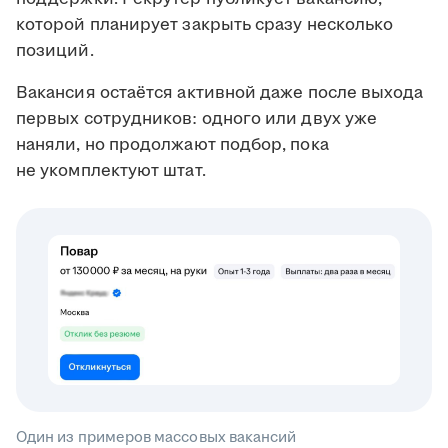
которой планирует закрыть сразу несколько
позиций.
Вакансия остаётся активной даже после выхода
первых сотрудников: одного или двух уже
наняли, но продолжают подбор, пока
не укомплектуют штат.
Один из примеров массовых вакансий