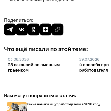
«Проверенный работодатель»
Поделиться:
Что ещё писали по этой теме:
03.08.2026
29.07.2026
25 вакансий со сменным
4 способа про
графиком
работодателя 
Вам могут понравиться статьи:
Какие навыки ищут работодатели в 2026 году