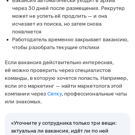
Вакансия автоматически уходит в архив
через 30 дней после размещения. Рекрутер
может не успеть её продлить — и она
исчезает из поиска, но затем снова
появляется
Работодатель временно закрывает вакансию,
чтобы разобрать текущие отклики
Если вакансия действительно интересная,
её можно проверить через специалистов
команды, в которую хочется попасть. Например,
если это маркетинг — найти маркетолога этой
компании через
Сетку
, профессиональные чаты
или знакомых.
«Уточните у сотрудника только три вещи:
актуальна ли вакансия, идёт ли по ней