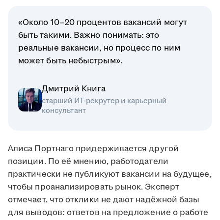
«Около 10–20 процентов вакансий могут
быть такими. Важно понимать: это
реальные вакансии, но процесс по ним
может быть небыстрым».
Дмитрий Книга
старший ИТ-рекрутер и карьерный
консультант
Алиса Портнаго придерживается другой
позиции. По её мнению, работодатели
практически не публикуют вакансии на будущее,
чтобы проанализировать рынок. Эксперт
отмечает, что отклики не дают надёжной базы
для выводов: ответов на предложение о работе