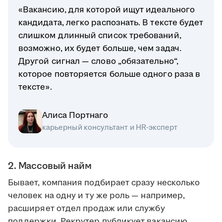
«Вакансию, для которой ищут идеального
кандидата, легко распознать. В тексте будет
слишком длинный список требований,
возможно, их будет больше, чем задач.
Другой сигнал — слово „обязательно“,
которое повторяется больше одного раза в
тексте».
Алиса Портнаго
карьерный консультант и HR-эксперт
2. Массовый найм
Бывает, компания подбирает сразу несколько
человек на одну и ту же роль — например,
расширяет отдел продаж или службу
поддержки. Рекрутер публикует вакансию,