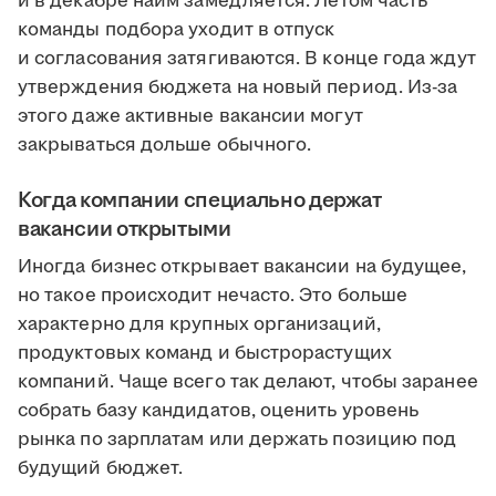
и в декабре найм замедляется. Летом часть
команды подбора уходит в отпуск
и согласования затягиваются. В конце года ждут
утверждения бюджета на новый период. Из-за
этого даже активные вакансии могут
закрываться дольше обычного.
Когда компании специально держат
вакансии открытыми
Иногда бизнес открывает вакансии на будущее,
но такое происходит нечасто. Это больше
характерно для крупных организаций,
продуктовых команд и быстрорастущих
компаний. Чаще всего так делают, чтобы заранее
собрать базу кандидатов, оценить уровень
рынка по зарплатам или держать позицию под
будущий бюджет.