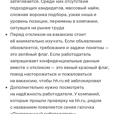
затягивается. Среди них отсутствие
подходящих кандидатов, массовый найм,
сложная воронка подбора, узкая ниша и
уровень позиции, перемены в компании,
ситуация на рынке труда
Перед откликом на вакансию стоит
её внимательно изучить. Если объявление
обновляется, требования и задачи понятны —
это зелёный флаг. Если работодатель
запрашивает конфиденциальные данные
вместе с откликом — это явный красный флаг,
повод насторожиться и пожаловаться
на вакансию, чтобы hh.ru её заблокировал
Дополнительно нужно посмотреть
на надёжность работодателя. У компаний,
которые прошли проверку на hh.ru, рядом
с названием появляется синяя галочка