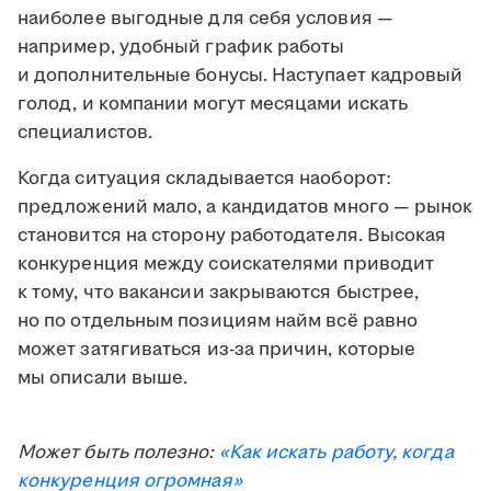
наиболее выгодные для себя условия —
например, удобный график работы
и дополнительные бонусы. Наступает кадровый
голод, и компании могут месяцами искать
специалистов.
Когда ситуация складывается наоборот:
предложений мало, а кандидатов много — рынок
становится на сторону работодателя. Высокая
конкуренция между соискателями приводит
к тому, что вакансии закрываются быстрее,
но по отдельным позициям найм всё равно
может затягиваться из-за причин, которые
мы описали выше.
Может быть полезно:
«Как искать работу, когда
конкуренция огромная»