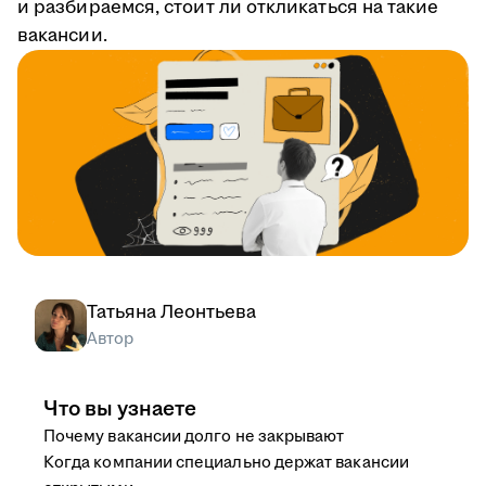
и разбираемся, стоит ли откликаться на такие
вакансии.
Татьяна Леонтьева
Автор
Что вы узнаете
Почему вакансии долго не закрывают
Когда компании специально держат вакансии