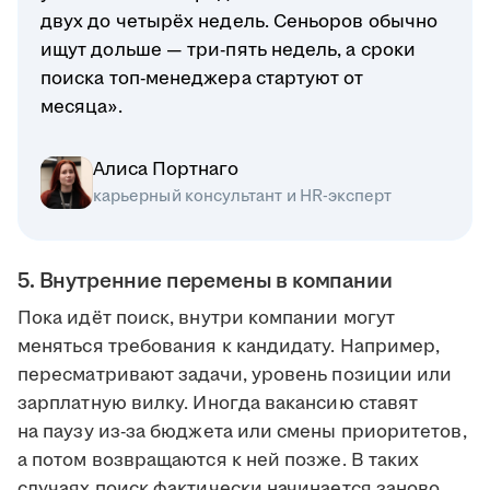
двух до четырёх недель. Сеньоров обычно
ищут дольше — три-пять недель, а сроки
поиска топ-менеджера стартуют от
месяца».
Алиса Портнаго
карьерный консультант и HR-эксперт
5. Внутренние перемены в компании
Пока идёт поиск, внутри компании могут
меняться требования к кандидату. Например,
пересматривают задачи, уровень позиции или
зарплатную вилку. Иногда вакансию ставят
на паузу из-за бюджета или смены приоритетов,
а потом возвращаются к ней позже. В таких
случаях поиск фактически начинается заново.