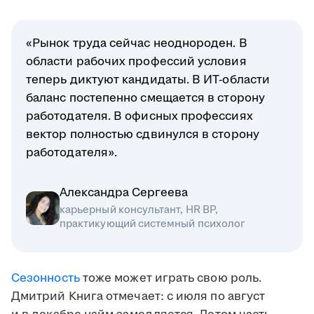
«Рынок труда сейчас неоднороден. В
области рабочих профессий условия
теперь диктуют кандидаты. В ИТ-области
баланс постепенно смещается в сторону
работодателя. В офисных профессиях
вектор полностью сдвинулся в сторону
работодателя».
Александра Сергеева
карьерный консультант, HR BP,
практикующий системный психолог
Сезонность
тоже может играть свою роль.
Дмитрий Книга отмечает: с июля по август