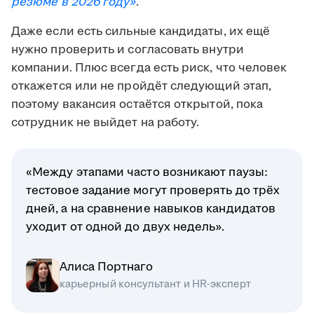
резюме в 2026 году»
.
Даже если есть сильные кандидаты, их ещё
нужно проверить и согласовать внутри
компании. Плюс всегда есть риск, что человек
откажется или не пройдёт следующий этап,
поэтому вакансия остаётся открытой, пока
сотрудник не выйдет на работу.
«Между этапами часто возникают паузы:
тестовое задание могут проверять до трёх
дней, а на сравнение навыков кандидатов
уходит от одной до двух недель».
Алиса Портнаго
карьерный консультант и HR-эксперт