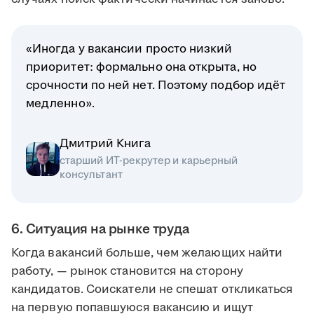
«Иногда у вакансии просто низкий
приоритет: формально она открыта, но
срочности по ней нет. Поэтому подбор идёт
медленно».
Дмитрий Книга
старший ИТ-рекрутер и карьерный
консультант
6. Ситуация на рынке труда
Когда вакансий больше, чем желающих найти
работу, — рынок становится на сторону
кандидатов. Соискатели не спешат откликаться
на первую попавшуюся вакансию и ищут