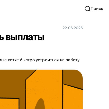
Поиск
22.06.2026
ть выплаты
рые хотят быстро устроиться на работу