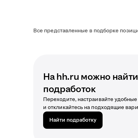
Все представленные в подборке позици
На hh.ru можно найт
подработок
Переходите, настраивайте удобные
и откликайтесь на подходящие вари
Найти подработку