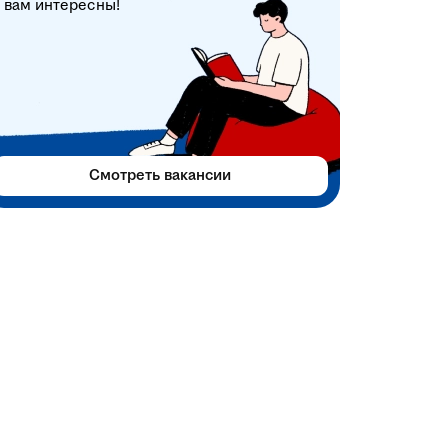
вам интересны!
Смотреть вакансии