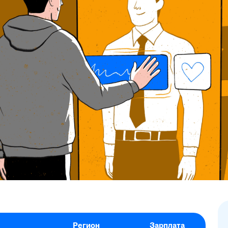
Регион
Зарплата