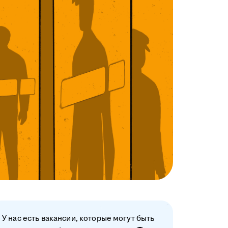
У нас есть вакансии, которые могут быть