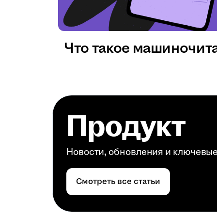
Что такое машиночит
Продукт
Новости, обновления и ключевы
Смотреть все статьи