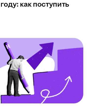
году: как поступить