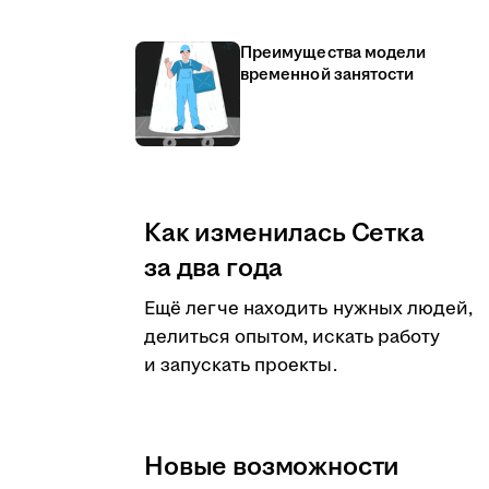
Преимущества модели
временной занятости
Как изменилась Сетка
за два года
Ещё легче находить нужных людей,
делиться опытом, искать работу
и запускать проекты.
Новые возможности