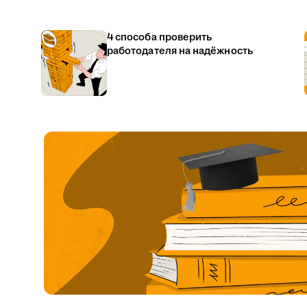
4 способа проверить
работодателя на надёжность