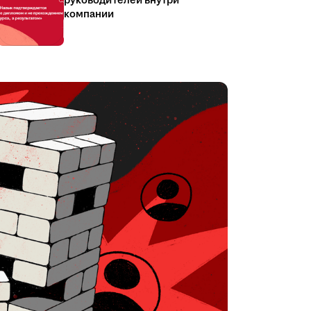
руководителей внутри
компании