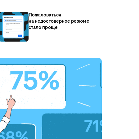
Пожаловаться
на недостоверное резюме
стало проще