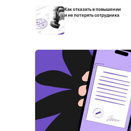
Как отказать в повышении
и не потерять сотрудника