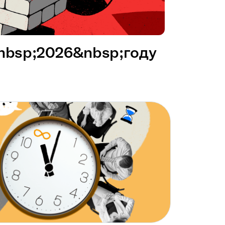
&nbsp;2026&nbsp;году