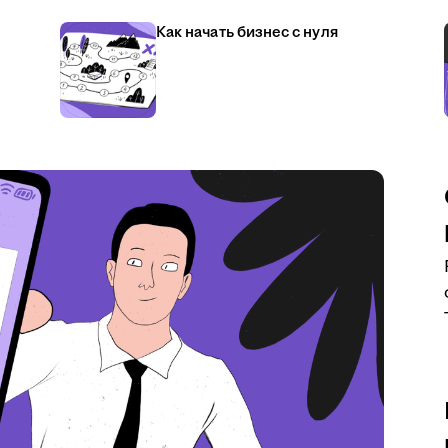
Как начать бизнес с нуля