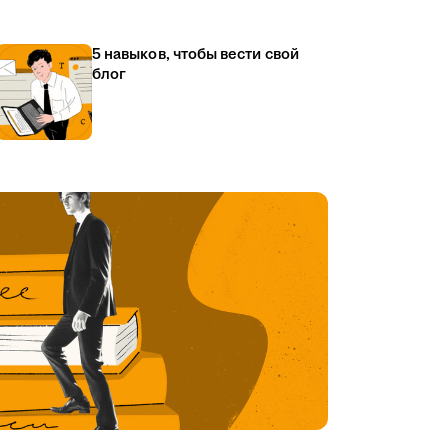
5 навыков, чтобы вести свой
блог