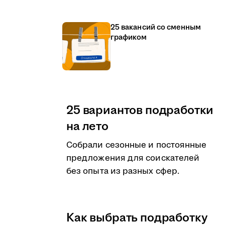
25 вакансий со сменным
графиком
25 вариантов подработки
на лето
Собрали сезонные и постоянные
предложения для соискателей
без опыта из разных сфер.
Как выбрать подработку