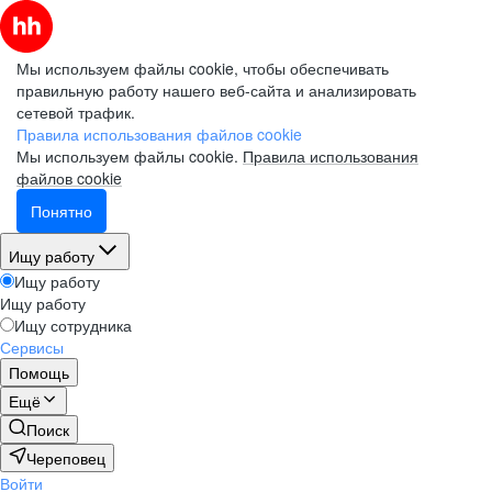
Мы используем файлы cookie, чтобы обеспечивать
правильную работу нашего веб-сайта и анализировать
сетевой трафик.
Правила использования файлов cookie
Мы используем файлы cookie.
Правила использования
файлов cookie
Понятно
Ищу работу
Ищу работу
Ищу работу
Ищу сотрудника
Сервисы
Помощь
Ещё
Поиск
Череповец
Войти