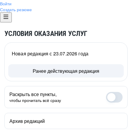
Войти
Создать резюме
УСЛОВИЯ ОКАЗАНИЯ УСЛУГ
Новая редакция с 23.07.2026 года
Ранее действующая редакция
Раскрыть все пункты,
чтобы прочитать всё сразу
Архив редакций