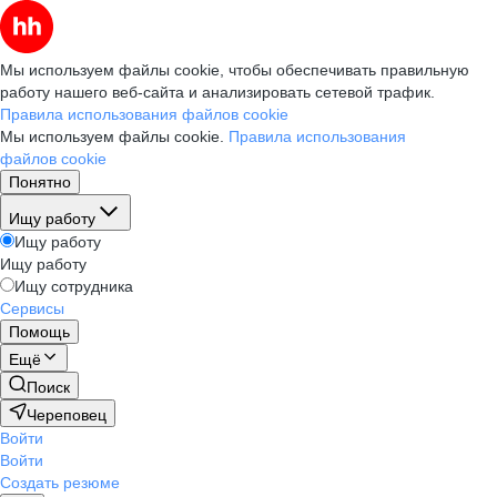
Мы используем файлы cookie, чтобы обеспечивать правильную
работу нашего веб-сайта и анализировать сетевой трафик.
Правила использования файлов cookie
Мы используем файлы cookie.
Правила использования
файлов cookie
Понятно
Ищу работу
Ищу работу
Ищу работу
Ищу сотрудника
Сервисы
Помощь
Ещё
Поиск
Череповец
Войти
Войти
Создать резюме