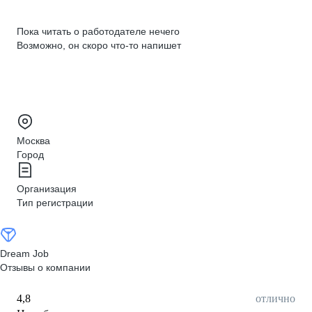
Пока читать о работодателе нечего
Возможно, он скоро что‑то напишет
Москва
Город
Организация
Тип регистрации
Dream Job
Отзывы о компании
4,8
отлично