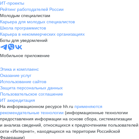
ИТ-проекты
Рейтинг работодателей России
Молодым специалистам
Карьера для молодых специалистов
Школа программистов
Карьера в некоммерческих организациях
Боты для уведомлений
Мобильное приложение
Этика и комплаенс
Оказание услуг
Использование сайтов
Защита персональных данных
Пользовательское соглашение
ИТ аккредитация
На информационном ресурсе hh.ru
применяются
рекомендательные технологии
(информационные технологии
предоставления информации на основе сбора, систематизации
и анализа сведений, относящихся к предпочтениям пользователей
сети «Интернет», находящихся на территории Российской
Федерации)