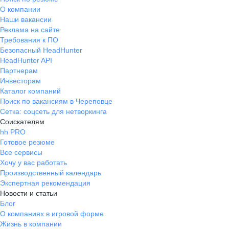
О компании
Наши вакансии
Реклама на сайте
Требования к ПО
Безопасный HeadHunter
HeadHunter API
Партнерам
Инвесторам
Каталог компаний
Поиск по вакансиям в Череповце
Сетка: соцсеть для нетворкинга
Соискателям
hh PRO
Готовое резюме
Все сервисы
Хочу у вас работать
Производственный календарь
Экспертная рекомендация
Новости и статьи
Блог
О компаниях в игровой форме
Жизнь в компании