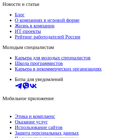
Новости и статьи
Блог
О компаниях в игровой форме
Жизнь в компании
ИТ-проекты
Рейтинг работодателей России
Молодым специалистам
Карьера для молодых специалистов
Школа программистов
Карьера в некоммерческих организациях
Боты для уведомлений
Мобильное приложение
Этика и комплаенс
Оказание услуг
Использование сайтов
Защита персональных данных