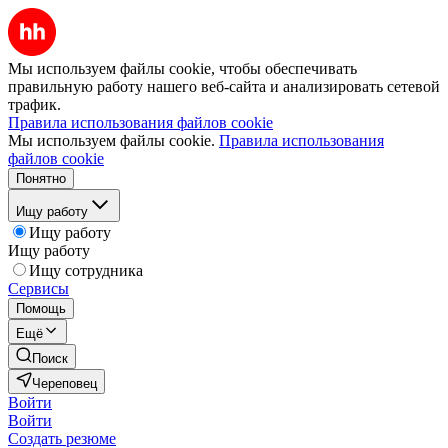
Мы используем файлы cookie, чтобы обеспечивать
правильную работу нашего веб-сайта и анализировать сетевой
трафик.
Правила использования файлов cookie
Мы используем файлы cookie.
Правила использования
файлов cookie
Понятно
Ищу работу
Ищу работу
Ищу работу
Ищу сотрудника
Сервисы
Помощь
Ещё
Поиск
Череповец
Войти
Войти
Создать резюме