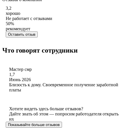
3,2
хорошо
Не работает с отзывами
50
%
рекомендует
Оставить отзыв
Что говорят сотрудники
Мастер смр
1,7
Июнь 2026
Близость к дому. Своевременное получение заработной
платы
Хотите видеть здесь больше отзывов?
Дайте знать об этом — попросим работодателя открыть
их
Показывайте больше отзывов