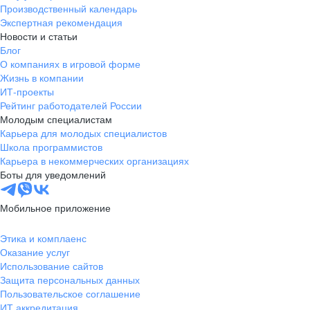
Производственный календарь
Экспертная рекомендация
Новости и статьи
Блог
О компаниях в игровой форме
Жизнь в компании
ИТ-проекты
Рейтинг работодателей России
Молодым специалистам
Карьера для молодых специалистов
Школа программистов
Карьера в некоммерческих организациях
Боты для уведомлений
Мобильное приложение
Этика и комплаенс
Оказание услуг
Использование сайтов
Защита персональных данных
Пользовательское соглашение
ИТ аккредитация