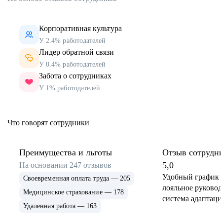
Корпоративная культура
У 2.4% работодателей
Лидер обратной связи
У 0.4% работодателей
Забота о сотрудниках
У 1% работодателей
Что говорят сотрудники
Преимущества и льготы
Отзыв сотрудн
5,0
На основании
247
отзывов
Удобный график 
Своевременная оплата труда — 205
лояльное руковод
Медицинское страхование — 178
система адаптаци
Удаленная работа — 163