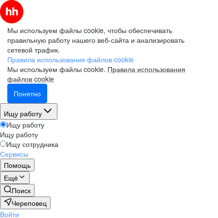
Мы используем файлы cookie, чтобы обеспечивать
правильную работу нашего веб-сайта и анализировать
сетевой трафик.
Правила использования файлов cookie
Мы используем файлы cookie.
Правила использования
файлов cookie
Понятно
Ищу работу
Ищу работу
Ищу работу
Ищу сотрудника
Сервисы
Помощь
Ещё
Поиск
Череповец
Войти