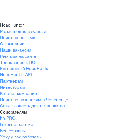
HeadHunter
Размещение вакансий
Поиск по резюме
О компании
Наши вакансии
Реклама на сайте
Требования к ПО
Безопасный HeadHunter
HeadHunter API
Партнерам
Инвесторам
Каталог компаний
Поиск по вакансиям в Череповце
Сетка: соцсеть для нетворкинга
Соискателям
hh PRO
Готовое резюме
Все сервисы
Хочу у вас работать