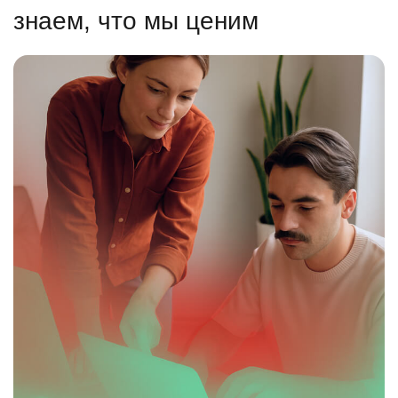
знаем, что мы ценим