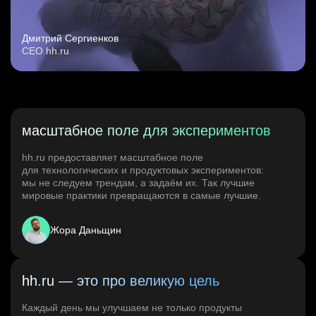
Дмитрий Сергиенков
CEO hh.ru
масштабное поле для экспериментов
hh.ru предоставляет масштабное поле
для технологических и продуктовых экспериментов:
мы не следуем трендам, а задаём их. Так лучшие
мировые практики превращаются в самые лучшие.
Жора Даньщин
hh.ru — это про великую цель
Каждый день мы улучшаем не только продукты