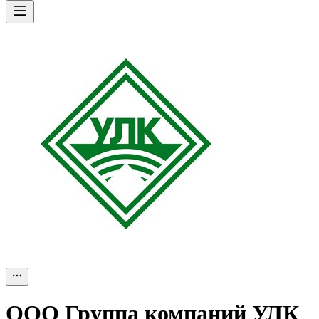
ООО
Группа компаний УЛК