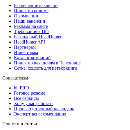
Размещение вакансий
Поиск по резюме
О компании
Наши вакансии
Реклама на сайте
Требования к ПО
Безопасный HeadHunter
HeadHunter API
Партнерам
Инвесторам
Каталог компаний
Поиск по вакансиям в Череповце
Сетка: соцсеть для нетворкинга
Соискателям
hh PRO
Готовое резюме
Все сервисы
Хочу у вас работать
Производственный календарь
Экспертная рекомендация
Новости и статьи