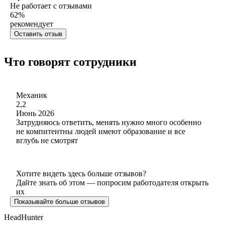
Не работает с отзывами
62
%
рекомендует
Оставить отзыв
Что говорят сотрудники
Механик
2,2
Июнь 2026
Затрудняюсь ответить, менять нужно много особенно
не компитентны людей имеют образование и все
вглубь не смотрят
Хотите видеть здесь больше отзывов?
Дайте знать об этом — попросим работодателя открыть
их
Показывайте больше отзывов
HeadHunter