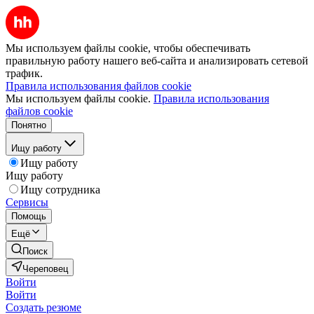
Мы используем файлы cookie, чтобы обеспечивать
правильную работу нашего веб-сайта и анализировать сетевой
трафик.
Правила использования файлов cookie
Мы используем файлы cookie.
Правила использования
файлов cookie
Понятно
Ищу работу
Ищу работу
Ищу работу
Ищу сотрудника
Сервисы
Помощь
Ещё
Поиск
Череповец
Войти
Войти
Создать резюме