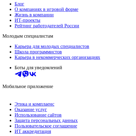
Блог
О компаниях в игровой форме
Жизнь в компании
ИТ-проекты
Рейтинг работодателей России
Молодым специалистам
Карьера для молодых специалистов
Школа программистов
Карьера в некоммерческих организациях
Боты для уведомлений
Мобильное приложение
Этика и комплаенс
Оказание услуг
Использование сайтов
Защита персональных данных
Пользовательское соглашение
ИТ аккредитация