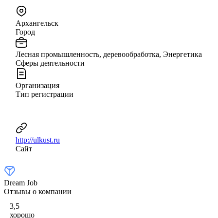
Архангельск
Город
Лесная промышленность, деревообработка, Энергетика
Сферы деятельности
Организация
Тип регистрации
http://ulkust.ru
Сайт
Dream Job
Отзывы о компании
3,5
хорошо