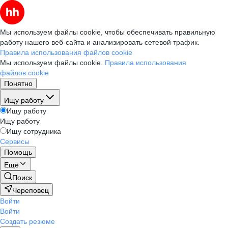
Мы используем файлы cookie, чтобы обеспечивать правильную
работу нашего веб-сайта и анализировать сетевой трафик.
Правила использования файлов cookie
Мы используем файлы cookie.
Правила использования
файлов cookie
Понятно
Ищу работу
Ищу работу
Ищу работу
Ищу сотрудника
Сервисы
Помощь
Ещё
Поиск
Череповец
Войти
Войти
Создать резюме