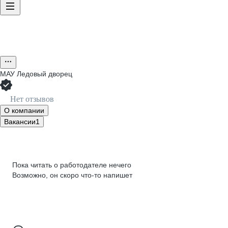
МАУ Ледовый дворец
Нет отзывов
О компании
Вакансии
1
Пока читать о работодателе нечего
Возможно, он скоро что‑то напишет