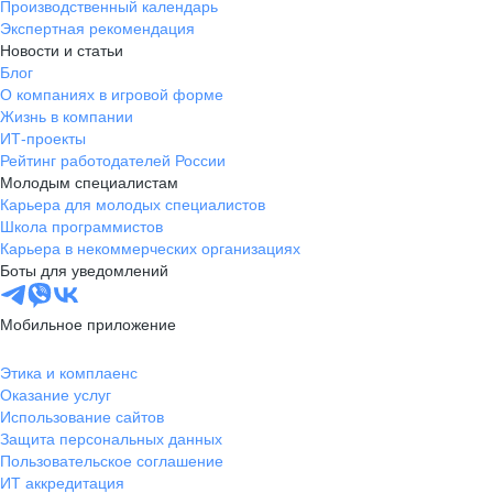
Производственный календарь
Экспертная рекомендация
Новости и статьи
Блог
О компаниях в игровой форме
Жизнь в компании
ИТ-проекты
Рейтинг работодателей России
Молодым специалистам
Карьера для молодых специалистов
Школа программистов
Карьера в некоммерческих организациях
Боты для уведомлений
Мобильное приложение
Этика и комплаенс
Оказание услуг
Использование сайтов
Защита персональных данных
Пользовательское соглашение
ИТ аккредитация