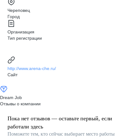
Череповец
Город
Организация
Тип регистрации
http://www.arena-che.ru/
Сайт
Dream Job
Отзывы о компании
Пока нет отзывов — оставьте первый, если
работали здесь
Поможете тем, кто сейчас выбирает место работы