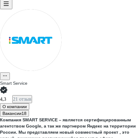
Smart Service
4,3
21 отзыв
О компании
Вакансии
18
Компания SMART SERVICE – является сертифицированным
агентством Google, а так же партнером Яндекс на территории
России. Мы представляем новый совместный проект , это