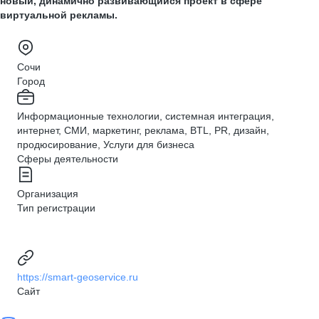
новый, динамично развивающийся проект в сфере
виртуальной рекламы.
Сочи
Город
Информационные технологии, системная интеграция,
интернет, СМИ, маркетинг, реклама, BTL, PR, дизайн,
продюсирование, Услуги для бизнеса
Сферы деятельности
Организация
Тип регистрации
https://smart-geoservice.ru
Сайт