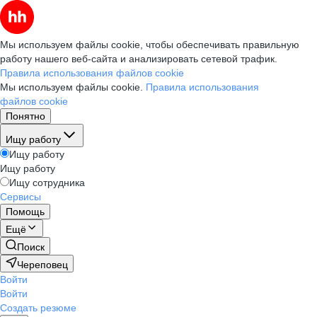
Мы используем файлы cookie, чтобы обеспечивать правильную
работу нашего веб-сайта и анализировать сетевой трафик.
Правила использования файлов cookie
Мы используем файлы cookie.
Правила использования
файлов cookie
Понятно
Ищу работу
Ищу работу
Ищу работу
Ищу сотрудника
Сервисы
Помощь
Ещё
Поиск
Череповец
Войти
Войти
Создать резюме