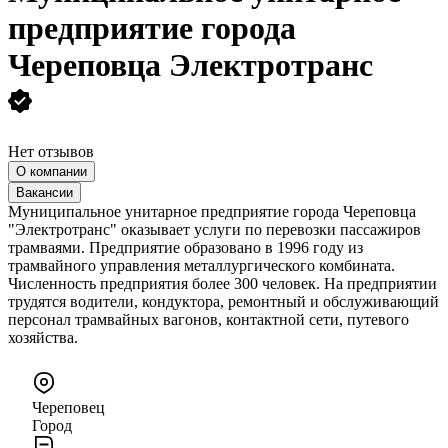
предприятие города
Череповца Электротранс
Нет отзывов
О компании
Вакансии
Муниципальное унитарное предприятие города Череповца
"Электротранс" оказывает услуги по перевозки пассажиров
трамваями. Предприятие образовано в 1996 году из
трамвайного управления металлургического комбината.
Численность предприятия более 300 человек. На предприятии
трудятся водители, кондуктора, ремонтный и обслуживающий
персонал трамвайных вагонов, контактной сети, путевого
хозяйства.
Череповец
Город