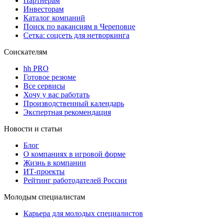
Партнерам
Инвесторам
Каталог компаний
Поиск по вакансиям в Череповце
Сетка: соцсеть для нетворкинга
Соискателям
hh PRO
Готовое резюме
Все сервисы
Хочу у вас работать
Производственный календарь
Экспертная рекомендация
Новости и статьи
Блог
О компаниях в игровой форме
Жизнь в компании
ИТ-проекты
Рейтинг работодателей России
Молодым специалистам
Карьера для молодых специалистов