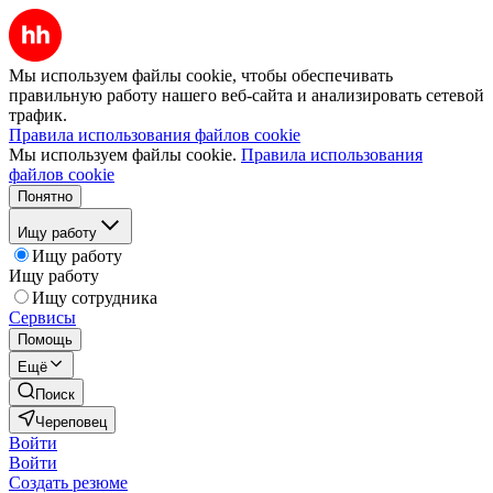
Мы используем файлы cookie, чтобы обеспечивать
правильную работу нашего веб-сайта и анализировать сетевой
трафик.
Правила использования файлов cookie
Мы используем файлы cookie.
Правила использования
файлов cookie
Понятно
Ищу работу
Ищу работу
Ищу работу
Ищу сотрудника
Сервисы
Помощь
Ещё
Поиск
Череповец
Войти
Войти
Создать резюме