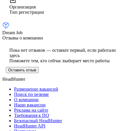
Организация
Тип регистрации
Dream Job
Отзывы о компании
Пока нет отзывов — оставьте первый, если работали
здесь
Поможете тем, кто сейчас выбирает место работы
Оставить отзыв
HeadHunter
Размещение вакансий
Поиск по резюме
О компании
Наши вакансии
Реклама на сайте
Требования к ПО
Безопасный HeadHunter
HeadHunter API