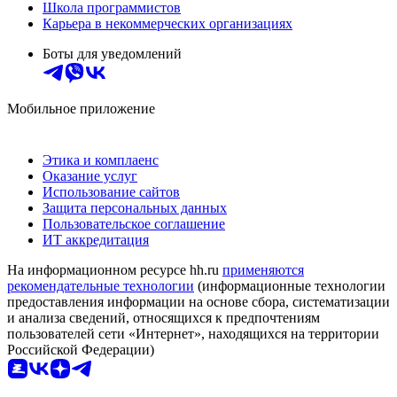
Школа программистов
Карьера в некоммерческих организациях
Боты для уведомлений
Мобильное приложение
Этика и комплаенс
Оказание услуг
Использование сайтов
Защита персональных данных
Пользовательское соглашение
ИТ аккредитация
На информационном ресурсе hh.ru
применяются
рекомендательные технологии
(информационные технологии
предоставления информации на основе сбора, систематизации
и анализа сведений, относящихся к предпочтениям
пользователей сети «Интернет», находящихся на территории
Российской Федерации)