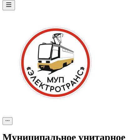
Муниципальное унитарное