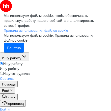
Мы используем файлы cookie, чтобы обеспечивать
правильную работу нашего веб-сайта и анализировать
сетевой трафик.
Правила использования файлов cookie
Мы используем файлы cookie.
Правила использования
файлов cookie
Понятно
Ищу работу
Ищу работу
Ищу работу
Ищу сотрудника
Сервисы
Помощь
Ещё
Поиск
Череповец
Войти