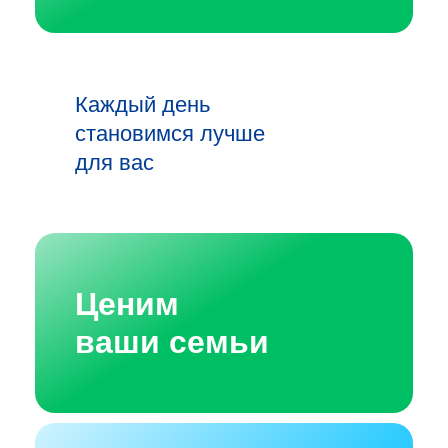
Каждый день
становимся лучше
для вас
Ценим
ваши семьи