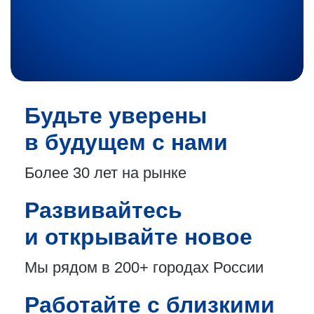
Будьте уверены
в будущем с нами
Более 30 лет
на рынке
Развивайтесь
и открывайте новое
Мы рядом в 200+
городах России
Работайте с близкими