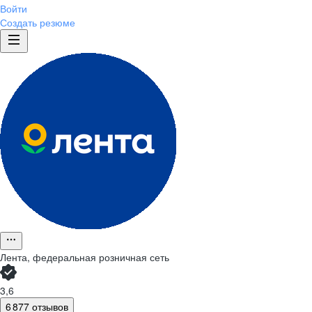
Войти
Создать резюме
Лента, федеральная розничная сеть
3,6
6 877 отзывов