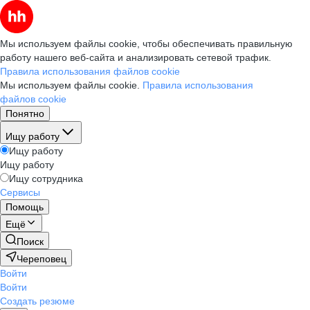
Мы используем файлы cookie, чтобы обеспечивать правильную
работу нашего веб-сайта и анализировать сетевой трафик.
Правила использования файлов cookie
Мы используем файлы cookie.
Правила использования
файлов cookie
Понятно
Ищу работу
Ищу работу
Ищу работу
Ищу сотрудника
Сервисы
Помощь
Ещё
Поиск
Череповец
Войти
Войти
Создать резюме