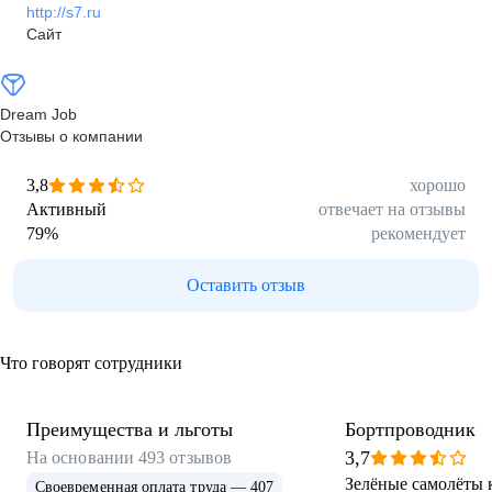
http://s7.ru
Сайт
Dream Job
Отзывы о компании
3,8
хорошо
Активный
отвечает на отзывы
79
%
рекомендует
Оставить отзыв
Что говорят сотрудники
Преимущества и льготы
Бортпроводник
3,7
На основании
493
отзывов
Зелёные самолёты 
Своевременная оплата труда — 407