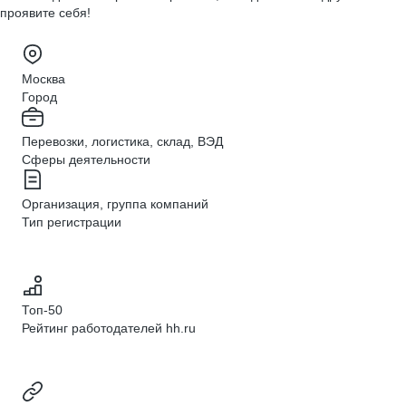
проявите себя!
Москва
Город
Перевозки, логистика, склад, ВЭД
Сферы деятельности
Организация, группа компаний
Тип регистрации
Топ-50
Рейтинг работодателей hh.ru