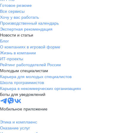
Готовое резюме
Все сервисы
Хочу у вас работать
Производственный календарь
Экспертная рекомендация
Новости и статьи
Блог
О компаниях в игровой форме
Жизнь в компании
ИТ-проекты
Рейтинг работодателей России
Молодым специалистам
Карьера для молодых специалистов
Школа программистов
Карьера в некоммерческих организациях
Боты для уведомлений
Мобильное приложение
Этика и комплаенс
Оказание услуг