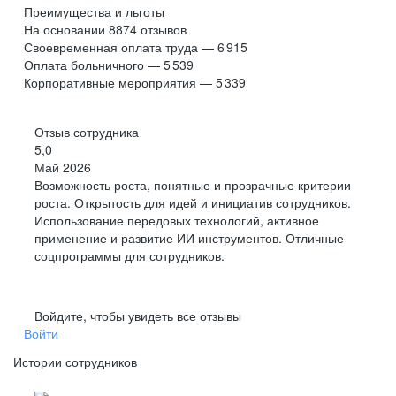
Преимущества и льготы
На основании
8874
отзывов
Своевременная оплата труда — 6 915
Оплата больничного — 5 539
Корпоративные мероприятия — 5 339
Отзыв сотрудника
5,0
Май 2026
Возможность роста, понятные и прозрачные критерии
роста. Открытость для идей и инициатив сотрудников.
Использование передовых технологий, активное
применение и развитие ИИ инструментов. Отличные
соцпрограммы для сотрудников.
Войдите, чтобы увидеть все отзывы
Войти
Истории сотрудников