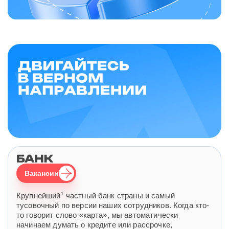
Вакансии
1
Крупнейший
частный банк страны и самый
тусовочный по версии наших сотрудников. Когда кто-
то говорит слово «карта», мы автоматически
начинаем думать о кредите или рассрочке,