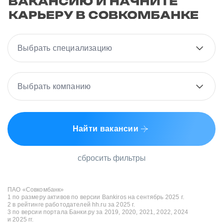
Выбрать специализацию
Выбрать компанию
Найти вакансии
сбросить фильтры
ПАО «Совкомбанк»
1 по размеру активов по версии Bankiros на сентябрь 2025 г.
2 в рейтинге работодателей hh.ru за 2025 г.
3 по версии портала Банки.ру за 2019, 2020, 2021, 2022, 2024
и 2025 гг.