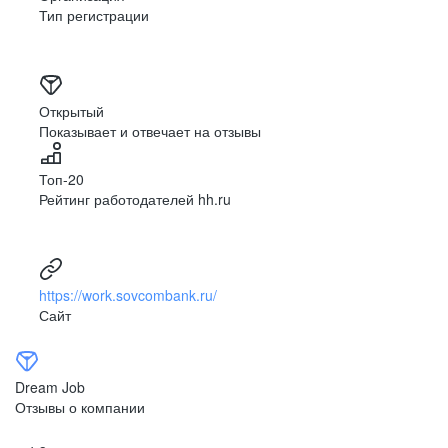
Тип регистрации
Открытый
Показывает и отвечает на отзывы
Топ-20
Рейтинг работодателей hh.ru
https://work.sovcombank.ru/
Сайт
Dream Job
Отзывы о компании