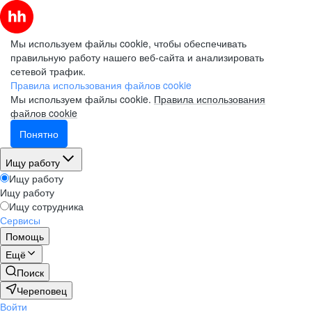
Мы используем файлы cookie, чтобы обеспечивать
правильную работу нашего веб-сайта и анализировать
сетевой трафик.
Правила использования файлов cookie
Мы используем файлы cookie.
Правила использования
файлов cookie
Понятно
Ищу работу
Ищу работу
Ищу работу
Ищу сотрудника
Сервисы
Помощь
Ещё
Поиск
Череповец
Войти