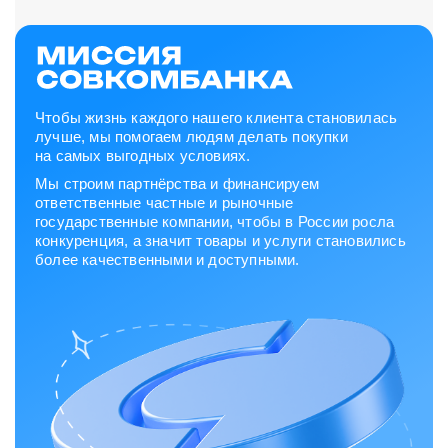
Чтобы жизнь каждого нашего клиента становилась
лучше, мы помогаем людям делать покупки
на самых выгодных условиях.
Мы строим партнёрства и финансируем
ответственные частные и рыночные
государственные компании, чтобы в России росла
конкуренция, а значит товары и услуги становились
более качественными и доступными.