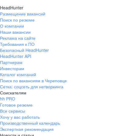
HeadHunter
Размещение вакансий
Поиск по резюме
О компании
Наши вакансии
Реклама на сайте
Требования к ПО
Безопасный HeadHunter
HeadHunter API
Партнерам
Инвесторам
Каталог компаний
Поиск по вакансиям в Череповце
Сетка: соцсеть для нетворкинга
Соискателям
hh PRO
Готовое резюме
Все сервисы
Хочу у вас работать
Производственный календарь
Экспертная рекомендация
Новости и статьи