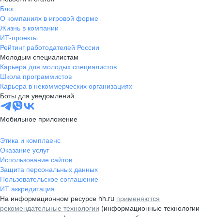
Блог
О компаниях в игровой форме
Жизнь в компании
ИТ-проекты
Рейтинг работодателей России
Молодым специалистам
Карьера для молодых специалистов
Школа программистов
Карьера в некоммерческих организациях
Боты для уведомлений
Мобильное приложение
Этика и комплаенс
Оказание услуг
Использование сайтов
Защита персональных данных
Пользовательское соглашение
ИТ аккредитация
На информационном ресурсе hh.ru
применяются
рекомендательные технологии
(информационные технологии