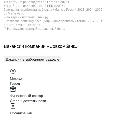
4 в рейтинге работодателей Forbes в 2025 г.
5 в рейтинге работодателей РБК в 2025 г.
6 по данным рейтинга мобильных банков России 2023, 2024, 2025
от Markswebb
7 по версии портала Банки.ру
8 согласно рейтингу Ассоциации факторинговых компаний, 2025 г.
* (англ.) Обзор Талантов
** Негосударственный пенсионный фонд
Вакансии компании «Совкомбанк»
Вакансии в выбранном разделе
Москва
Город
Финансовый сектор
Сферы деятельности
Организация