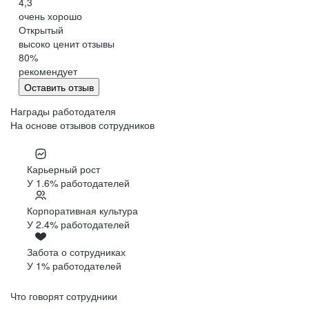
4,3
очень хорошо
Открытый
высоко ценит отзывы
80
%
рекомендует
Оставить отзыв
Награды работодателя
На основе отзывов сотрудников
Карьерный рост
У 1.6% работодателей
Корпоративная культура
У 2.4% работодателей
Забота о сотрудниках
У 1% работодателей
Что говорят сотрудники